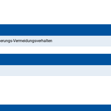
erungs-Vermeidungsverhalten