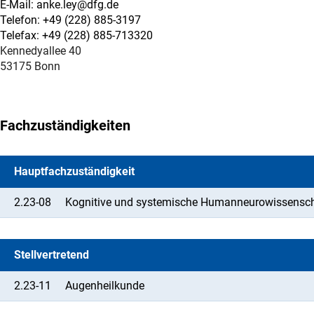
E-Mail: anke.ley@dfg.de
Telefon: +49 (228) 885-3197
Telefax: +49 (228) 885-713320
Kennedyallee 40
53175 Bonn
Fachzuständigkeiten
Hauptfachzuständigkeit
2.23-08
Kognitive und systemische Humanneurowissensc
Stellvertretend
2.23-11
Augenheilkunde