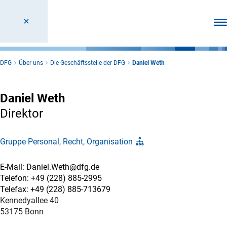
Men
DFG
Über uns
Die Geschäftsstelle der DFG
Daniel Weth
Daniel Weth
Direktor
Gruppe Personal, Recht, Organisation
E-Mail: Daniel.Weth@dfg.de
Telefon: +49 (228) 885-2995
Telefax: +49 (228) 885-713679
Kennedyallee 40
53175 Bonn