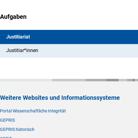
Aufgaben
Justitiariat
Justitiar*innen
Weitere Websites und Informationssysteme
Portal Wissenschaftliche Integrität
GEPRIS
GEPRIS historisch