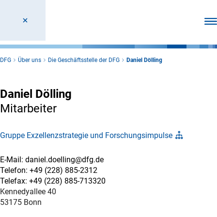
Men
DFG
Über uns
Die Geschäftsstelle der DFG
Daniel Dölling
Daniel Dölling
Mitarbeiter
Gruppe Exzellenzstrategie und Forschungsimpulse
E-Mail: daniel.doelling@dfg.de
Telefon: +49 (228) 885-2312
Telefax: +49 (228) 885-713320
Kennedyallee 40
53175 Bonn