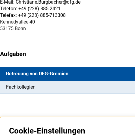
E-Mail: Christiane.Burgbacher@dfg.de
Telefon: +49 (228) 885-2421
Telefax: +49 (228) 885-713308
Kennedyallee 40
53175 Bonn
Aufgaben
Betreuung von DFG-Gremien
Fachkollegien
Cookie-Einstellungen