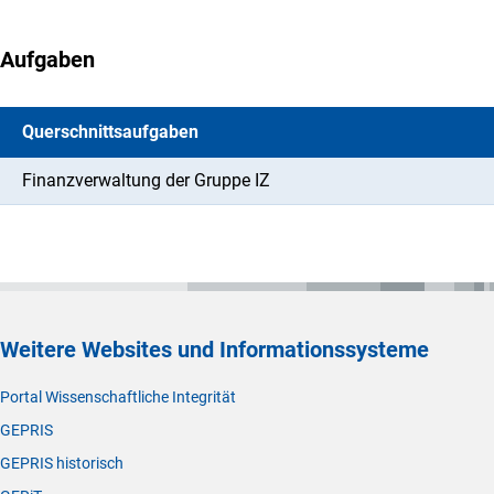
Aufgaben
Querschnittsaufgaben
Finanzverwaltung der Gruppe IZ
Weitere Websites und Informationssysteme
Portal Wissenschaftliche Integrität
GEPRIS
GEPRIS historisch