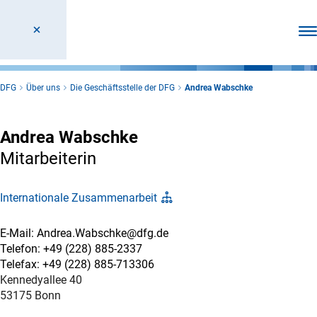
Men
DFG
Über uns
Die Geschäftsstelle der DFG
Andrea Wabschke
Andrea Wabschke
Mitarbeiterin
Internationale Zusammenarbeit
E-Mail: Andrea.Wabschke@dfg.de
Telefon: +49 (228) 885-2337
Telefax: +49 (228) 885-713306
Kennedyallee 40
53175 Bonn