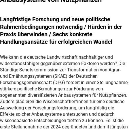
Langfristige Forschung und neue politische
Rahmenbedingungen notwendig / Hürden in der
Praxis überwinden / Sechs konkrete
Handlungsansätze für erfolgreichen Wandel
Wie kann die deutsche Landwirtschaft nachhaltiger und
widerstandsfähiger gegenüber externen Faktoren werden? Die
Ständige Senatskommission zur Transformation von Agrar-
und Ernährungssystemen (SKAE) der Deutschen
Forschungsgemeinschaft (DFG) fordert in einer Stellungnahme
stärkere politische Bemühungen zur Förderung von
sogenannten diversifizierten Anbausystemen für Nutzpflanzen.
Zudem plädieren die Wissenschaftler*innen für eine deutliche
Ausweitung der Forschungsförderung, um langfristig die
Effekte solcher Anbausysteme untersuchen und dadurch
wissensbasierte Entscheidungen treffen zu können. Es ist die
erste Stellungnahme der 2024 gegründeten und damit jüngsten