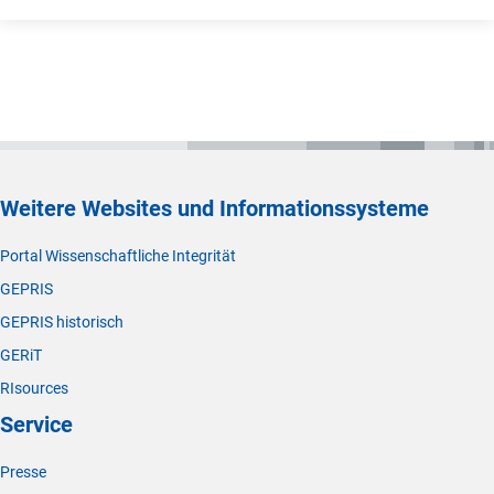
Weitere Websites und Informationssysteme
Portal Wissenschaftliche Integrität
GEPRIS
GEPRIS historisch
GERiT
RIsources
Service
Presse