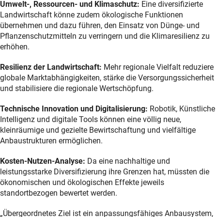
Umwelt-, Ressourcen- und Klimaschutz:
Eine diversifizierte
Landwirtschaft könne zudem ökologische Funktionen
übernehmen und dazu führen, den Einsatz von Dünge- und
Pflanzenschutzmitteln zu verringern und die Klimaresilienz zu
erhöhen.
Resilienz der Landwirtschaft:
Mehr regionale Vielfalt reduziere
globale Marktabhängigkeiten, stärke die Versorgungssicherheit
und stabilisiere die regionale Wertschöpfung.
Technische Innovation und Digitalisierung:
Robotik, Künstliche
Intelligenz und digitale Tools können eine völlig neue,
kleinräumige und gezielte Bewirtschaftung und vielfältige
Anbaustrukturen ermöglichen.
Kosten-Nutzen-Analyse:
Da eine nachhaltige und
leistungsstarke Diversifizierung ihre Grenzen hat, müssten die
ökonomischen und ökologischen Effekte jeweils
standortbezogen bewertet werden.
„Übergeordnetes Ziel ist ein anpassungsfähiges Anbausystem,