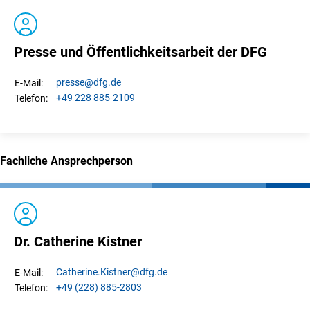
Presse und Öffentlichkeitsarbeit der DFG
presse
@dfg.de
E-Mail:
+49 228 885-2109
Telefon:
Fachliche Ansprechperson
Dr. Catherine Kistner
Catherine.
Kistner
@dfg.de
E-Mail:
+49 (228) 885-2803
Telefon: