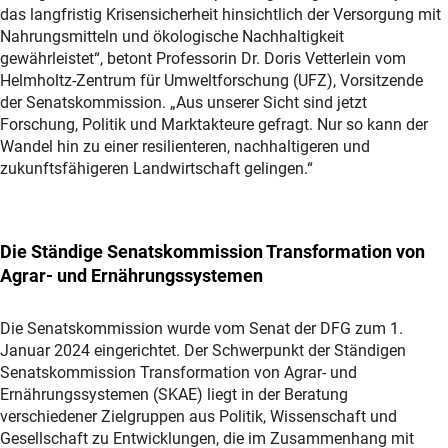
das langfristig Krisensicherheit hinsichtlich der Versorgung mit
Nahrungsmitteln und ökologische Nachhaltigkeit
gewährleistet“, betont Professorin Dr. Doris Vetterlein vom
Helmholtz-Zentrum für Umweltforschung (UFZ), Vorsitzende
der Senatskommission. „Aus unserer Sicht sind jetzt
Forschung, Politik und Marktakteure gefragt. Nur so kann der
Wandel hin zu einer resilienteren, nachhaltigeren und
zukunftsfähigeren Landwirtschaft gelingen.“
Die Ständige Senatskommission Transformation von
Agrar- und Ernährungssystemen
Die Senatskommission wurde vom Senat der DFG zum 1.
Januar 2024 eingerichtet. Der Schwerpunkt der Ständigen
Senatskommission Transformation von Agrar- und
Ernährungssystemen (SKAE) liegt in der Beratung
verschiedener Zielgruppen aus Politik, Wissenschaft und
Gesellschaft zu Entwicklungen, die im Zusammenhang mit