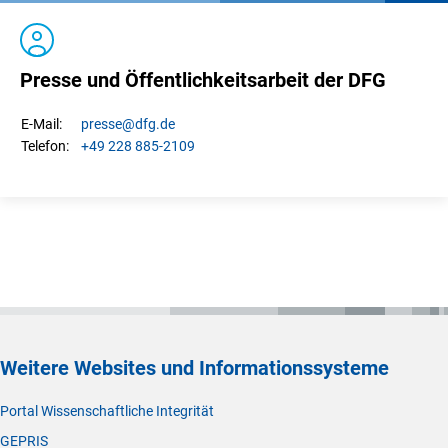
Presse und Öffentlichkeitsarbeit der DFG
presse
@dfg.de
E-Mail:
+49 228 885-2109
Telefon:
Weitere Websites und Informationssysteme
Portal Wissenschaftliche Integrität
GEPRIS