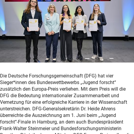
Die Deutsche Forschungsgemeinschaft (DFG) hat vier
Sieger*innen des Bundeswettbewerbs „Jugend forscht“
zusätzlich den Europa-Preis verliehen. Mit dem Preis will die
DFG die Bedeutung internationaler Zusammenarbeit und
Vernetzung für eine erfolgreiche Karriere in der Wissenschaft
unterstreichen. DFG-Generalsekretärin Dr. Heide Ahrens
überreichte die Auszeichnung am 1. Juni beim „Jugend
forscht“-Finale in Hamburg, an dem auch Bundespräsident
Frank-Walter Steinmeier und Bundesforschungsministerin