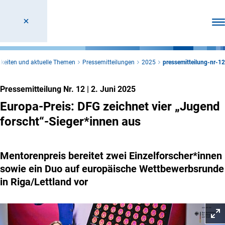
Men
keiten und aktuelle Themen
Pressemitteilungen
2025
pressemitteilung-nr-12
Pressemitteilung Nr. 12
|
2. Juni 2025
Europa-Preis: DFG zeichnet vier „Jugend
forscht“-Sieger*innen aus
Mentorenpreis bereitet zwei Einzelforscher*innen
sowie ein Duo auf europäische Wettbewerbsrunde
in Riga/Lettland vor