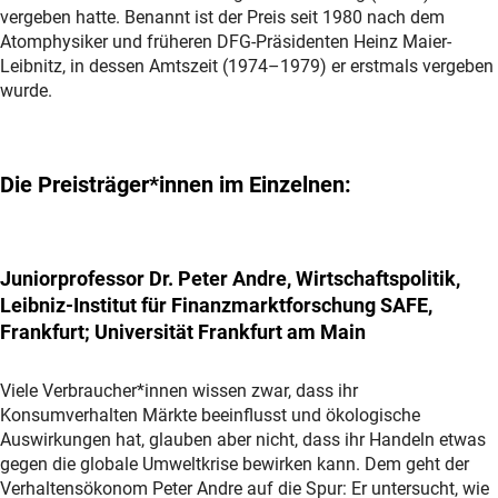
vergeben hatte. Benannt ist der Preis seit 1980 nach dem
Atomphysiker und früheren DFG-Präsidenten Heinz Maier-
Leibnitz, in dessen Amtszeit (1974–1979) er erstmals vergeben
wurde.
Die Preisträger*innen im Einzelnen:
Juniorprofessor Dr. Peter Andre, Wirtschaftspolitik,
Leibniz-Institut für Finanzmarktforschung SAFE,
Frankfurt; Universität Frankfurt am Main
Viele Verbraucher*innen wissen zwar, dass ihr
Konsumverhalten Märkte beeinflusst und ökologische
Auswirkungen hat, glauben aber nicht, dass ihr Handeln etwas
gegen die globale Umweltkrise bewirken kann. Dem geht der
Verhaltensökonom Peter Andre auf die Spur: Er untersucht, wie