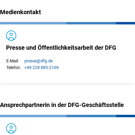
Medienkontakt
Presse und Öffentlichkeitsarbeit der DFG
presse
@dfg.de
E-Mail:
+49 228 885-2109
Telefon:
Ansprechpartnerin in der DFG-Geschäftsstelle