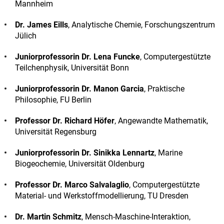
Mannheim
Dr. James Eills
, Analytische Chemie, Forschungszentrum
Jülich
Juniorprofessorin Dr. Lena Funcke
, Computergestützte
Teilchenphysik, Universität Bonn
Juniorprofessorin Dr. Manon Garcia
, Praktische
Philosophie, FU Berlin
Professor Dr. Richard Höfer
, Angewandte Mathematik,
Universität Regensburg
Juniorprofessorin Dr. Sinikka Lennartz
, Marine
Biogeochemie, Universität Oldenburg
Professor Dr. Marco Salvalaglio
, Computergestützte
Material- und Werkstoffmodellierung, TU Dresden
Dr. Martin Schmitz
, Mensch-Maschine-Interaktion,