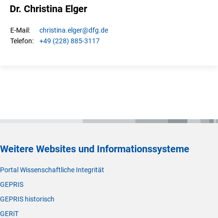
Dr. Christina Elger
christina.
elger
@dfg.de
E-Mail:
+49 (228) 885-3117
Telefon:
Weitere Websites und Informationssysteme
Portal Wissenschaftliche Integrität
GEPRIS
GEPRIS historisch
GERiT