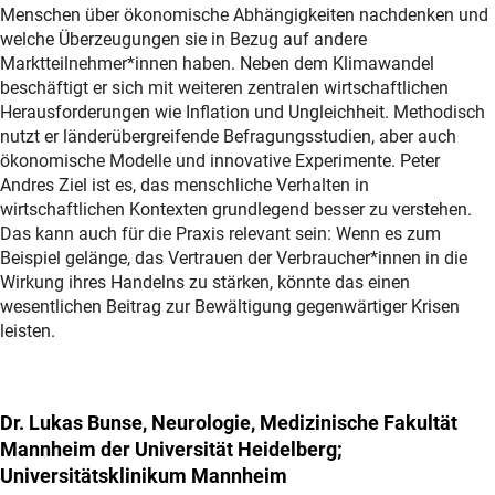
Menschen über ökonomische Abhängigkeiten nachdenken und
welche Überzeugungen sie in Bezug auf andere
Marktteilnehmer*innen haben. Neben dem Klimawandel
beschäftigt er sich mit weiteren zentralen wirtschaftlichen
Herausforderungen wie Inflation und Ungleichheit. Methodisch
nutzt er länderübergreifende Befragungsstudien, aber auch
ökonomische Modelle und innovative Experimente. Peter
Andres Ziel ist es, das menschliche Verhalten in
wirtschaftlichen Kontexten grundlegend besser zu verstehen.
Das kann auch für die Praxis relevant sein: Wenn es zum
Beispiel gelänge, das Vertrauen der Verbraucher*innen in die
Wirkung ihres Handelns zu stärken, könnte das einen
wesentlichen Beitrag zur Bewältigung gegenwärtiger Krisen
leisten.
Dr. Lukas Bunse, Neurologie, Medizinische Fakultät
Mannheim der Universität Heidelberg;
Universitätsklinikum Mannheim