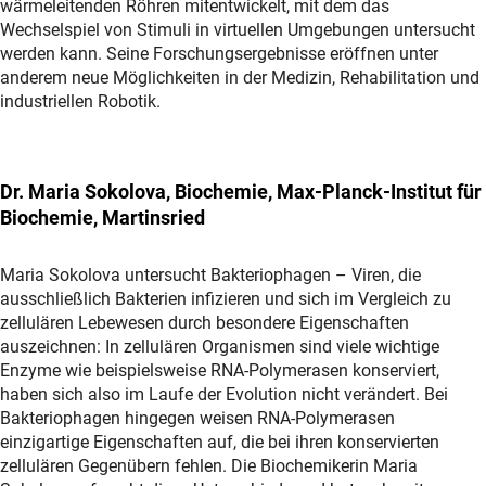
wärmeleitenden Röhren mitentwickelt, mit dem das
Wechselspiel von Stimuli in virtuellen Umgebungen untersucht
werden kann. Seine Forschungsergebnisse eröffnen unter
anderem neue Möglichkeiten in der Medizin, Rehabilitation und
industriellen Robotik.
Dr. Maria Sokolova, Biochemie, Max-Planck-Institut für
Biochemie, Martinsried
Maria Sokolova untersucht Bakteriophagen – Viren, die
ausschließlich Bakterien infizieren und sich im Vergleich zu
zellulären Lebewesen durch besondere Eigenschaften
auszeichnen: In zellulären Organismen sind viele wichtige
Enzyme wie beispielsweise RNA-Polymerasen konserviert,
haben sich also im Laufe der Evolution nicht verändert. Bei
Bakteriophagen hingegen weisen RNA-Polymerasen
einzigartige Eigenschaften auf, die bei ihren konservierten
zellulären Gegenübern fehlen. Die Biochemikerin Maria