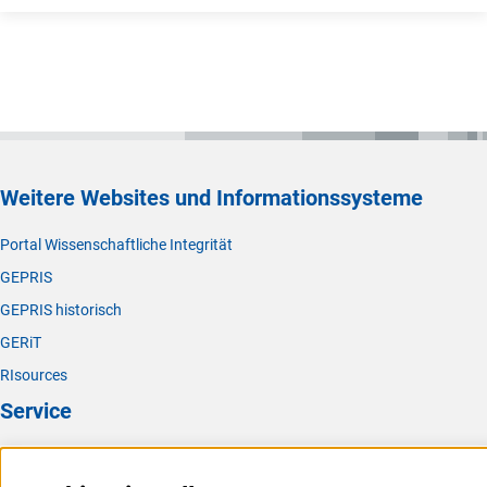
Weitere Websites und Informationssysteme
Portal Wissenschaftliche Integrität
GEPRIS
GEPRIS historisch
GERiT
RIsources
Service
Presse