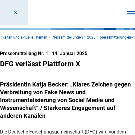
Men
igkeiten und aktuelle Themen
Pressemitteilungen
2025
pressemitteilung-nr-1
Pressemitteilung Nr. 1
|
14. Januar 2025
DFG verlässt Plattform X
Präsidentin Katja Becker: „Klares Zeichen gegen
Verbreitung von Fake News und
Instrumentalisierung von Social Media und
Wissenschaft“ / Stärkeres Engagement auf
anderen Kanälen
Die Deutsche Forschungsgemeinschaft (DFG) wird vor dem