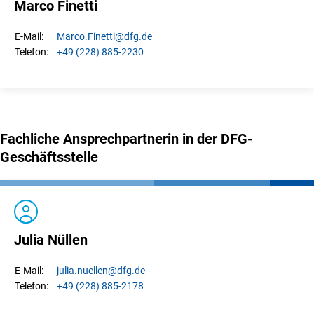
Marco Finetti
Marco.
Finetti
@dfg.de
E-Mail:
+49 (228) 885-2230
Telefon:
Fachliche Ansprechpartnerin in der DFG-
Geschäftsstelle
Julia Nüllen
julia.
nuellen
@dfg.de
E-Mail:
+49 (228) 885-2178
Telefon: