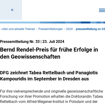
Men
keiten und aktuelle Themen
Pressemitteilungen
2024
pressemitteilung-nr-33
Pressemitteilung Nr. 33
|
23. Juli 2024
Bernd Rendel-Preis für frühe Erfolge in
den Geowissenschaften
DFG zeichnet Tabea Rettelbach und Panagiotis
Kampouridis im September in Dresden aus
Für ihre vielversprechende und originelle geowissenschaftliche
Forschung vor ihrer Promotion erhalten die Doktorandin Tabea
Rettelbach vom Alfred-Wegener-Institut in Potsdam und der