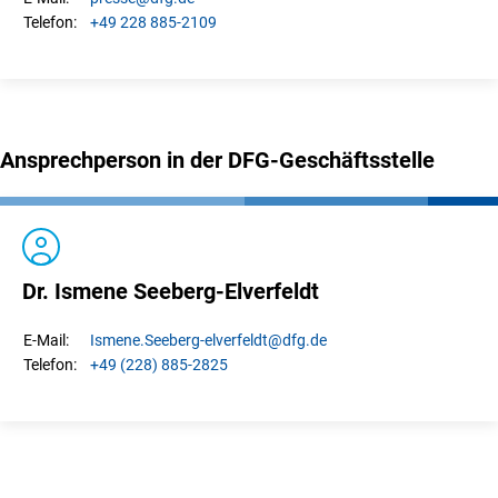
+49 228 885-2109
Telefon:
Ansprechperson in der DFG-Geschäftsstelle
Dr. Ismene Seeberg-Elverfeldt
Ismene.
Seeberg-elverfeldt
@dfg.de
E-Mail:
+49 (228) 885-2825
Telefon: