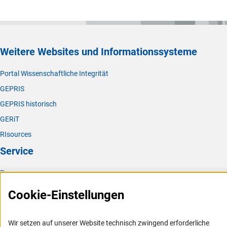
Weitere Websites und Informationssysteme
Portal Wissenschaftliche Integrität
GEPRIS
GEPRIS historisch
GERiT
RIsources
Service
Presse
FAQ
Cookie-Einstellungen
Karriere
Logo und Corporate Design
Wir setzen auf unserer Website technisch zwingend erforderliche