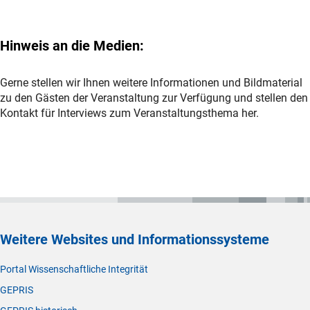
Hinweis an die Medien:
Gerne stellen wir Ihnen weitere Informationen und Bildmaterial
zu den Gästen der Veranstaltung zur Verfügung und stellen den
Kontakt für Interviews zum Veranstaltungsthema her.
Weitere Websites und Informationssysteme
Portal Wissenschaftliche Integrität
GEPRIS