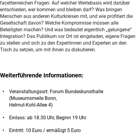
facettenreichen Fragen: Auf welcher Wertebasis wird darüber
entschieden, wer kommen und bleiben darf? Was bringen
Menschen aus anderen Kulturkreisen mit, und wie profitiert die
Gesellschaft davon? Welche Kompromisse müssen alle
Beteiligten machen? Und was bedeutet eigentlich „gelungene“
Integration? Das Publikum vor Ort ist eingeladen, eigene Fragen
zu stellen und sich zu den Expertinnen und Experten an den
Tisch zu setzen, um mit ihnen zu diskutieren.
Weiterführende Informationen:
Veranstaltungsort: Forum Bundeskunsthalle
(Museumsmeile Bonn,
Helmut-Kohl-Allee 4)
Einlass: ab 18.30 Uhr, Beginn 19 Uhr
Eintritt: 10 Euro / ermäßigt 5 Euro