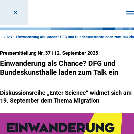
Men
2023
Einwanderung als Chance? DFG und Bundeskunsthalle laden zum Talk ein
Pressemitteilung Nr. 37
|
12. September 2023
Einwanderung als Chance? DFG und
Bundeskunsthalle laden zum Talk ein
Diskussionsreihe „Enter Science“ widmet sich am
19. September dem Thema Migration