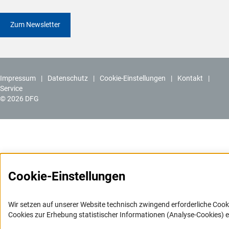
Zum Newsletter
Impressum
Datenschutz
Cookie-Einstellungen
Kontakt
Service
© 2026 DFG
Cookie-Einstellungen
Wir setzen auf unserer Website technisch zwingend erforderliche Cook
Cookies zur Erhebung statistischer Informationen (Analyse-Cookies) e