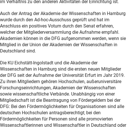
im Verhältnis zu den anderen Aktivitäten der Einrichtung ist.
Auch der Antrag der Akademie der Wissenschaften in Hamburg
wurde durch den Ad-hoc-Ausschuss geprüft und hat im
Anschluss ein positives Votum durch den Senat erfahren,
welcher der Mitgliederversammlung die Aufnahme empfahl.
Akademien können in die DFG aufgenommen werden, wenn sie
Mitglied in der Union der Akademien der Wissenschaften in
Deutschland sind.
Die KU Eichstätt-Ingolstadt und die Akademie der
Wissenschaften in Hamburg sind die ersten neuen Mitglieder
der DFG seit der Aufnahme der Universität Erfurt im Jahr 2019.
Zu ihren Mitgliedern gehören Hochschulen, außeruniversitäre
Forschungseinrichtungen, Akademien der Wissenschaften
sowie wissenschaftliche Verbände. Unabhängig von einer
Mitgliedschaft ist die Beantragung von Fördergeldern bei der
DFG: Bei den Fördermöglichkeiten für Organisationen sind alle
deutschen Hochschulen antragsberechtigt; bei den
Fördermöglichkeiten für Personen sind alle promovierten
Wissenschaftlerinnen und Wissenschaftler in Deutschland oder