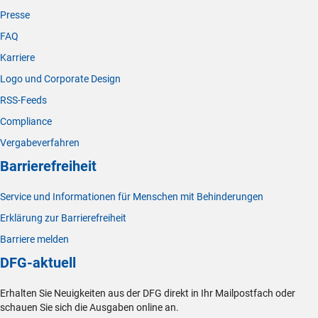
Presse
FAQ
Karriere
Logo und Corporate Design
RSS-Feeds
Compliance
Vergabeverfahren
Barrierefreiheit
Service und Informationen für Menschen mit Behinderungen
Erklärung zur Barrierefreiheit
Barriere melden
DFG-aktuell
Erhalten Sie Neuigkeiten aus der DFG direkt in Ihr Mailpostfach oder
schauen Sie sich die Ausgaben online an.