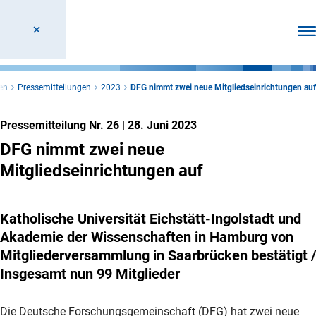
Men
en
Pressemitteilungen
2023
DFG nimmt zwei neue Mitgliedseinrichtungen auf
Pressemitteilung Nr. 26
|
28. Juni 2023
DFG nimmt zwei neue
Mitgliedseinrichtungen auf
Katholische Universität Eichstätt-Ingolstadt und
Akademie der Wissenschaften in Hamburg von
Mitgliederversammlung in Saarbrücken bestätigt /
Insgesamt nun 99 Mitglieder
Die Deutsche Forschungsgemeinschaft (DFG) hat zwei neue