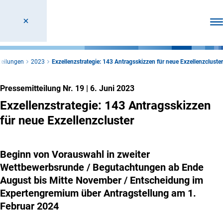
Men
teilungen
2023
Exzellenzstrategie: 143 Antragsskizzen für neue Exzellenzcluster
Pressemitteilung Nr. 19
|
6. Juni 2023
Exzellenzstrategie: 143 Antragsskizzen
für neue Exzellenzcluster
Beginn von Vorauswahl in zweiter
Wettbewerbsrunde / Begutachtungen ab Ende
August bis Mitte November / Entscheidung im
Expertengremium über Antragstellung am 1.
Februar 2024