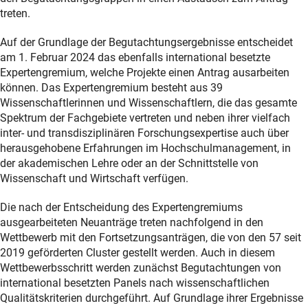
treten.
Auf der Grundlage der Begutachtungsergebnisse entscheidet
am 1. Februar 2024 das ebenfalls international besetzte
Expertengremium, welche Projekte einen Antrag ausarbeiten
können. Das Expertengremium besteht aus 39
Wissenschaftlerinnen und Wissenschaftlern, die das gesamte
Spektrum der Fachgebiete vertreten und neben ihrer vielfach
inter- und transdisziplinären Forschungsexpertise auch über
herausgehobene Erfahrungen im Hochschulmanagement, in
der akademischen Lehre oder an der Schnittstelle von
Wissenschaft und Wirtschaft verfügen.
Die nach der Entscheidung des Expertengremiums
ausgearbeiteten Neuanträge treten nachfolgend in den
Wettbewerb mit den Fortsetzungsanträgen, die von den 57 seit
2019 geförderten Cluster gestellt werden. Auch in diesem
Wettbewerbsschritt werden zunächst Begutachtungen von
international besetzten Panels nach wissenschaftlichen
Qualitätskriterien durchgeführt. Auf Grundlage ihrer Ergebnisse