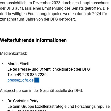
voraussichtlich im Dezember 2023 durch den Hauptausschuss
der DFG auf Basis einer Empfehlung des Senats getroffen. Die
dort bewilligten Forschungsimpulse werden dann ab 2024 für
zunächst fünf Jahre von der DFG gefördert.
Weiterführende Informationen
Medienkontakt:
Marco Finetti
Leiter Presse- und Öffentlichkeitsarbeit der DFG
Tel. +49 228 885-2230
(externer Link)
presse@dfg.d
e
Ansprechperson in der Geschäftsstelle der DFG:
Dr. Christine Petry
Leiterin Gruppe Exzellenzstrategie und Forschungsimpulse