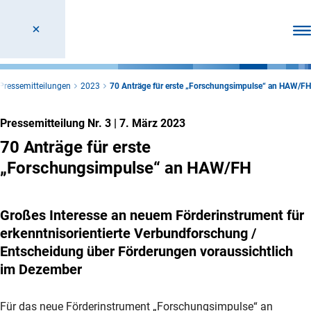
Men
Pressemitteilungen
2023
70 Anträge für erste „Forschungsimpulse“ an HAW/FH
Pressemitteilung Nr. 3
|
7. März 2023
70 Anträge für erste
„Forschungsimpulse“ an HAW/FH
Großes Interesse an neuem Förderinstrument für
erkenntnisorientierte Verbundforschung /
Entscheidung über Förderungen voraussichtlich
im Dezember
Für das neue Förderinstrument „Forschungsimpulse“ an