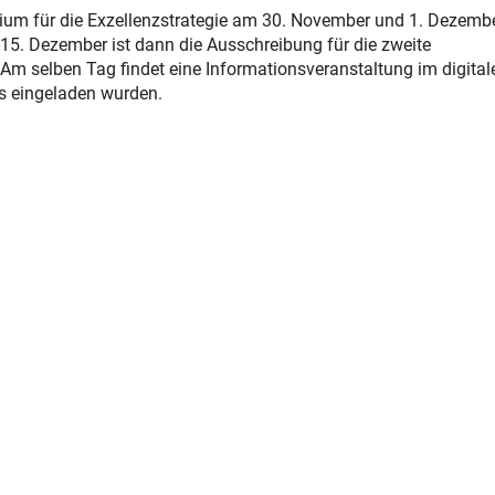
ium für die Exzellenzstrategie am 30. November und 1. Dezemb
 15. Dezember ist dann die Ausschreibung für die zweite
Am selben Tag findet eine Informationsveranstaltung im digital
ts eingeladen wurden.