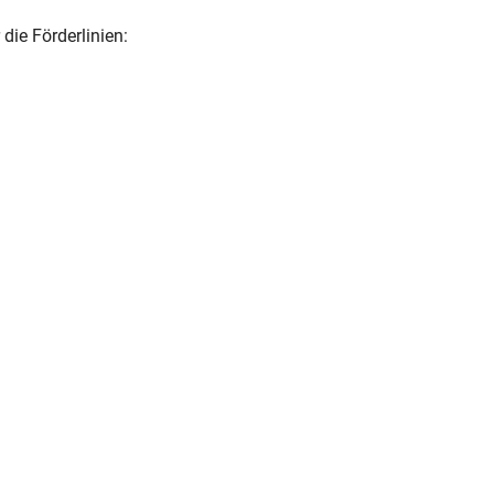
ie Förderlinien: