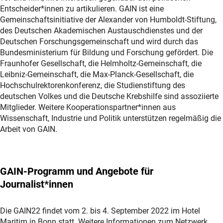
Entscheider*innen zu artikulieren. GAIN ist eine
Gemeinschaftsinitiative der Alexander von Humboldt-Stiftung,
des Deutschen Akademischen Austauschdienstes und der
Deutschen Forschungsgemeinschaft und wird durch das
Bundesministerium für Bildung und Forschung gefördert. Die
Fraunhofer Gesellschaft, die Helmholtz-Gemeinschaft, die
Leibniz-Gemeinschaft, die Max-Planck-Gesellschaft, die
Hochschulrektorenkonferenz, die Studienstiftung des
deutschen Volkes und die Deutsche Krebshilfe sind assoziierte
Mitglieder. Weitere Kooperationspartner*innen aus
Wissenschaft, Industrie und Politik unterstützen regelmäßig die
Arbeit von GAIN.
GAIN-Programm und Angebote für
Journalist*innen
Die GAIN22 findet vom 2. bis 4. September 2022 im Hotel
Maritim in Bonn statt. Weitere Informationen zum Netzwerk