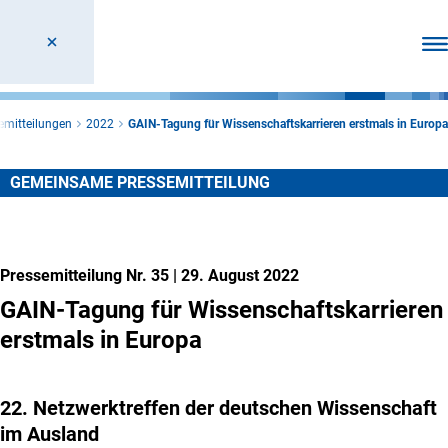
Men
emitteilungen
2022
GAIN-Tagung für Wissenschaftskarrieren erstmals in Europa
GEMEINSAME PRESSEMITTEILUNG
Pressemitteilung Nr. 35
|
29. August 2022
GAIN-Tagung für Wissenschaftskarrieren
erstmals in Europa
22. Netzwerktreffen der deutschen Wissenschaft
im Ausland