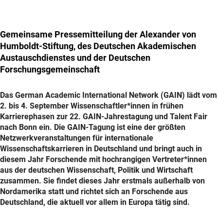
Gemeinsame Pressemitteilung der Alexander von
Humboldt-Stiftung, des Deutschen Akademischen
Austauschdienstes und der Deutschen
Forschungsgemeinschaft
Das German Academic International Network (GAIN) lädt vom
2. bis 4. September Wissenschaftler*innen in frühen
Karrierephasen zur 22. GAIN-Jahrestagung und Talent Fair
nach Bonn ein. Die GAIN-Tagung ist eine der größten
Netzwerkveranstaltungen für internationale
Wissenschaftskarrieren in Deutschland und bringt auch in
diesem Jahr Forschende mit hochrangigen Vertreter*innen
aus der deutschen Wissenschaft, Politik und Wirtschaft
zusammen. Sie findet dieses Jahr erstmals außerhalb von
Nordamerika statt und richtet sich an Forschende aus
Deutschland, die aktuell vor allem in Europa tätig sind.