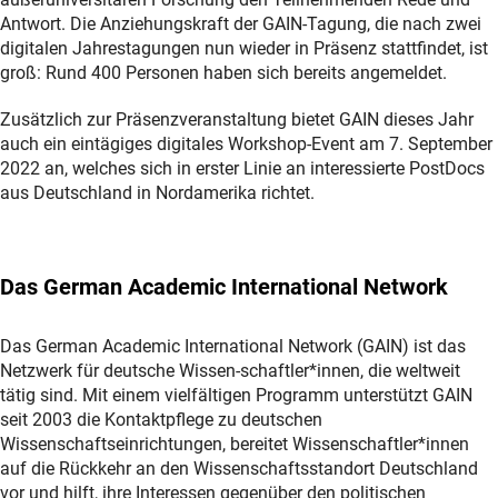
Antwort. Die Anziehungskraft der GAIN-Tagung, die nach zwei
digitalen Jahrestagungen nun wieder in Präsenz stattfindet, ist
groß: Rund 400 Personen haben sich bereits angemeldet.
Zusätzlich zur Präsenzveranstaltung bietet GAIN dieses Jahr
auch ein eintägiges digitales Workshop-Event am 7. September
2022 an, welches sich in erster Linie an interessierte PostDocs
aus Deutschland in Nordamerika richtet.
Das German Academic International Network
Das German Academic International Network (GAIN) ist das
Netzwerk für deutsche Wissen-schaftler*innen, die weltweit
tätig sind. Mit einem vielfältigen Programm unterstützt GAIN
seit 2003 die Kontaktpflege zu deutschen
Wissenschaftseinrichtungen, bereitet Wissenschaftler*innen
auf die Rückkehr an den Wissenschaftsstandort Deutschland
vor und hilft, ihre Interessen gegenüber den politischen