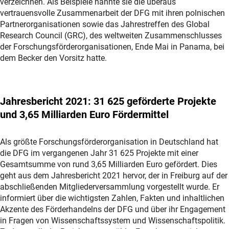
verzeichnen. Als Beispiele nannte sie die überaus
vertrauensvolle Zusammenarbeit der DFG mit ihren polnischen
Partnerorganisationen sowie das Jahrestreffen des Global
Research Council (GRC), des weltweiten Zusammenschlusses
der Forschungsförderorganisationen, Ende Mai in Panama, bei
dem Becker den Vorsitz hatte.
Jahresbericht 2021: 31 625 geförderte Projekte
und 3,65 Milliarden Euro Fördermittel
Als größte Forschungsförderorganisation in Deutschland hat
die DFG im vergangenen Jahr 31 625 Projekte mit einer
Gesamtsumme von rund 3,65 Milliarden Euro gefördert. Dies
geht aus dem Jahresbericht 2021 hervor, der in Freiburg auf der
abschließenden Mitgliederversammlung vorgestellt wurde. Er
informiert über die wichtigsten Zahlen, Fakten und inhaltlichen
Akzente des Förderhandelns der DFG und über ihr Engagement
in Fragen von Wissenschaftssystem und Wissenschaftspolitik.