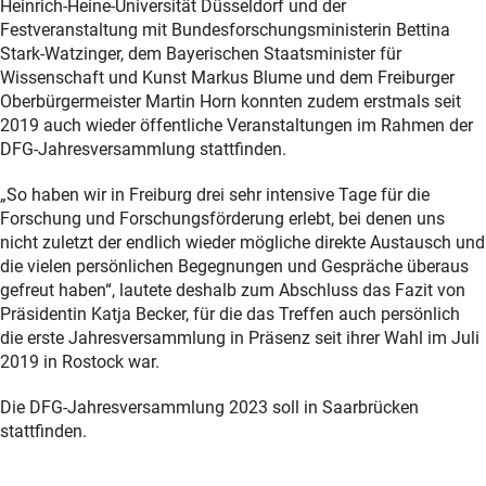
Heinrich-Heine-Universität Düsseldorf und der
Festveranstaltung mit Bundesforschungsministerin Bettina
Stark-Watzinger, dem Bayerischen Staatsminister für
Wissenschaft und Kunst Markus Blume und dem Freiburger
Oberbürgermeister Martin Horn konnten zudem erstmals seit
2019 auch wieder öffentliche Veranstaltungen im Rahmen der
DFG-Jahresversammlung stattfinden.
„So haben wir in Freiburg drei sehr intensive Tage für die
Forschung und Forschungsförderung erlebt, bei denen uns
nicht zuletzt der endlich wieder mögliche direkte Austausch und
die vielen persönlichen Begegnungen und Gespräche überaus
gefreut haben“, lautete deshalb zum Abschluss das Fazit von
Präsidentin Katja Becker, für die das Treffen auch persönlich
die erste Jahresversammlung in Präsenz seit ihrer Wahl im Juli
2019 in Rostock war.
Die DFG-Jahresversammlung 2023 soll in Saarbrücken
stattfinden.