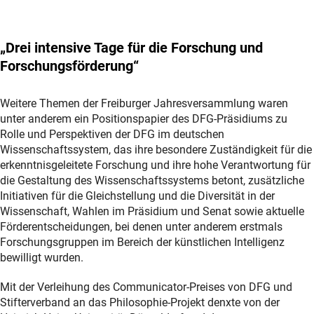
„Drei intensive Tage für die Forschung und
Forschungsförderung“
Weitere Themen der Freiburger Jahresversammlung waren
unter anderem ein Positionspapier des DFG-Präsidiums zu
Rolle und Perspektiven der DFG im deutschen
Wissenschaftssystem, das ihre besondere Zuständigkeit für die
erkenntnisgeleitete Forschung und ihre hohe Verantwortung für
die Gestaltung des Wissenschaftssystems betont, zusätzliche
Initiativen für die Gleichstellung und die Diversität in der
Wissenschaft, Wahlen im Präsidium und Senat sowie aktuelle
Förderentscheidungen, bei denen unter anderem erstmals
Forschungsgruppen im Bereich der künstlichen Intelligenz
bewilligt wurden.
Mit der Verleihung des Communicator-Preises von DFG und
Stifterverband an das Philosophie-Projekt denxte von der