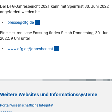
Der DFG-Jahresbericht 2021 kann mit Sperrfrist 30. Juni 2022
angefordert werden bei:
(externer Link)
presse@dfg.d
e
Eine elektronische Fassung finden Sie ab Donnerstag, 30. Juni
2022, 9 Uhr unter
(externer Link)
www.dfg.de/jahresberich
t
Weitere Websites und Informationssysteme
Portal Wissenschaftliche Integrität