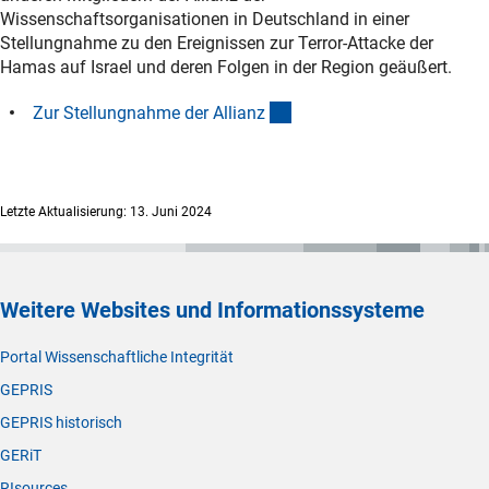
Wissenschaftsorganisationen in Deutschland in einer
Stellungnahme zu den Ereignissen zur Terror-Attacke der
Hamas auf Israel und deren Folgen in der Region geäußert.
(externer Link)
Zur Stellungnahme der Allian
z
Letzte Aktualisierung: 13. Juni 2024
Weitere Websites und Informationssysteme
Portal Wissenschaftliche Integrität
GEPRIS
GEPRIS historisch
GERiT
RIsources