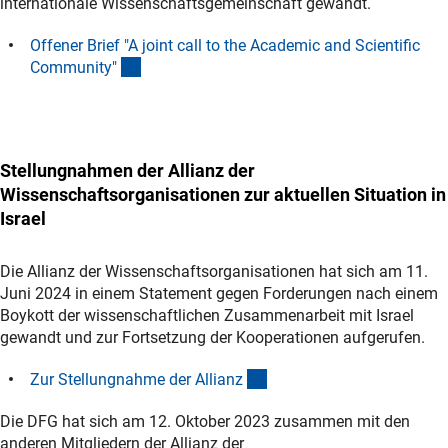
internationale Wissenschaftsgemeinschaft gewandt.
Offener Brief "A joint call to the Academic and Scientific
(externer Link)
Community
"
Stellungnahmen der Allianz der
Wissenschaftsorganisationen zur aktuellen Situation in
Israel
Die Allianz der Wissenschaftsorganisationen hat sich am 11.
Juni 2024 in einem Statement gegen Forderungen nach einem
Boykott der wissenschaftlichen Zusammenarbeit mit Israel
gewandt und zur Fortsetzung der Kooperationen aufgerufen.
(externer Link)
Zur Stellungnahme der Allian
z
Die DFG hat sich am 12. Oktober 2023 zusammen mit den
anderen Mitgliedern der Allianz der