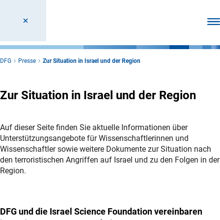
Men
DFG
Presse
Zur Situation in Israel und der Region
Zur Situation in Israel und der Region
Auf dieser Seite finden Sie aktuelle Informationen über
Unterstützungsangebote für Wissenschaftlerinnen und
Wissenschaftler sowie weitere Dokumente zur Situation nach
den terroristischen Angriffen auf Israel und zu den Folgen in der
Region.
DFG und die Israel Science Foundation vereinbaren