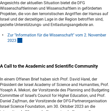
Angesichts der aktuellen Situation bietet die DFG
Wissenschaftlerinnen und Wissenschaftlern in geförderten
Projekten, die von den terroristischen Angriffen der Hamas auf
Israel und der derzeitigen Lage in der Region betroffen sind,
gezielte Unterstützungs- und Entlastungsangebote an.
Zur "Information für die Wissenschaft" vom 2. November
(interner Link)
202
3
A Call to the Academic and Scientific Community
In einem Offenen Brief haben sich Prof. David Harel, der
Präsident der Israel Academy of Science and Humanities, Prof.
Yoseph A. Mekori, der Vorsitzende des Planning and Budgeting
Committee of Israel’s Council for Higher Education, und Prof.
Daniel Zajfman, der Vorsitzende der DFG-Partnerorganisation
Israel Science Foundation, am 30. Oktober 2023 an die