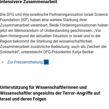
intensivere Zusammenarbeit
Die DFG und ihre israelische Partnerorganisation Israel Science
Foundation (ISF) haben eine weitere Stärkung ihrer
Zusammenarbeit vereinbart. Beide Förderorganisationen haben
jetzt ein Memorandum of Understanding geschlossen. „Vor
dem Hintergrund der aktuellen Situation in Israel und in der
Region bekommt die Stärkung der wissenschaftlichen
Zusammenarbeit zusätzliche Bedeutung, auch als Zeichen der
Solidarität“, unterstreicht DFG-Präsidentin Katja Becker.
(interner Link)
Zur Pressemitteilun
g
Unterstützung für Wissenschaftlerinnen und
Wissenschaftler angesichts der Terror-Angriffe auf
Israel und deren Folgen