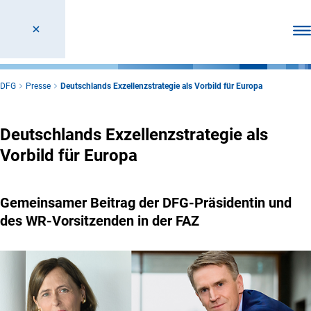
Men
DFG
Presse
Deutschlands Exzellenzstrategie als Vorbild für Europa
Deutschlands Exzellenzstrategie als
Vorbild für Europa
Gemeinsamer Beitrag der DFG-Präsidentin und
des WR-Vorsitzenden in der FAZ