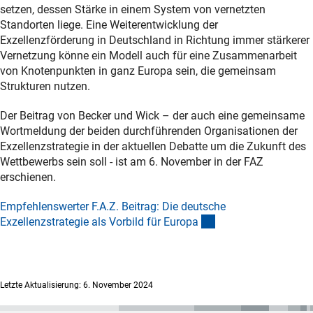
setzen, dessen Stärke in einem System von vernetzten
Standorten liege. Eine Weiterentwicklung der
Exzellenzförderung in Deutschland in Richtung immer stärkerer
Vernetzung könne ein Modell auch für eine Zusammenarbeit
von Knotenpunkten in ganz Europa sein, die gemeinsam
Strukturen nutzen.
Der Beitrag von Becker und Wick – der auch eine gemeinsame
Wortmeldung der beiden durchführenden Organisationen der
Exzellenzstrategie in der aktuellen Debatte um die Zukunft des
Wettbewerbs sein soll - ist am 6. November in der FAZ
erschienen.
Empfehlenswerter F.A.Z. Beitrag: Die deutsche
(externer Link)
Exzellenzstrategie als Vorbild für Europ
a
Letzte Aktualisierung: 6. November 2024