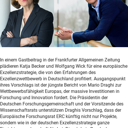
In einem Gastbeitrag in der Frankfurter Allgemeinen Zeitung
plädieren Katja Becker und Wolfgang Wick für eine europäische
Exzellenzstrategie, die von den Erfahrungen des
Exzellenzwettbewerb in Deutschland profitiert. Ausgangspunkt
ihres Vorschlags ist der jüngste Bericht von Mario Draghi zur
Wettbewerbsfähigkeit Europas, der massive Investitionen in
Forschung und Innovation fordert. Die Präsidentin der
Deutschen Forschungsgemeinschaft und der Vorsitzende des
Wissenschaftsrats unterstützen Draghis Vorschlag, dass der
Europäische Forschungsrat ERC künftig nicht nur Projekte,
sondern wie in der deutschen Exzellenzstrategie ganze