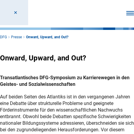
Men
DFG
Presse
Onward, Upward, and Out?
Onward, Upward, and Out?
Transatlantisches DFG-Symposium zu Karrierewegen in den
Geistes- und Sozialwissenschaften
Auf beiden Seiten des Atlantiks ist in den vergangenen Jahren
eine Debatte über strukturelle Probleme und geeignete
Förderinstrumente für den wissenschaftlichen Nachwuchs
entbrannt. Obwohl beide Debatten spezifische Schwierigkeiten
nationaler Bildungssysteme adressieren, überschneiden sie sich
bei den zugrundeliegenden Herausforderungen. Vor diesem