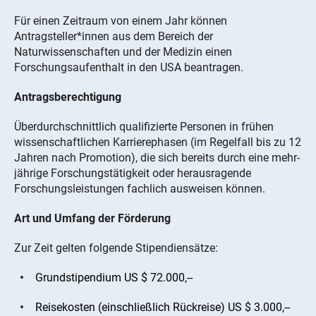
Für einen Zeitraum von einem Jahr können
Antragsteller*innen aus dem Bereich der
Naturwissenschaften und der Medizin einen
Forschungsaufenthalt in den USA beantragen.
Antragsberechtigung
Überdurchschnittlich qualifizierte Personen in frühen
wissenschaftlichen Karrierephasen (im Regelfall bis zu 12
Jahren nach Promotion), die sich bereits durch eine mehr-
jährige Forschungstätigkeit oder herausragende
Forschungsleistungen fachlich ausweisen können.
Art und Umfang der Förderung
Zur Zeit gelten folgende Stipendiensätze:
Grundstipendium US $ 72.000,--
Reisekosten (einschließlich Rückreise) US $ 3.000,--