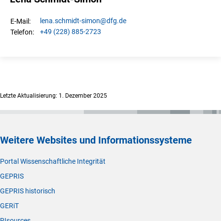
lena.
schmidt-simon
@dfg.de
E-Mail:
+49 (228) 885-2723
Telefon:
Letzte Aktualisierung: 1. Dezember 2025
Weitere Websites und Informationssysteme
Portal Wissenschaftliche Integrität
GEPRIS
GEPRIS historisch
GERiT
RIsources