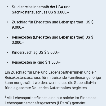
Studienreise innerhalb der USA und
Sachkostenzuschuss US $ 3.000,--
1
Zuschlag für Ehegatten und Lebenspartner
US $
9.000,--
Reisekosten (Ehegatten und Lebenspartner) US $
3.000,--
Kinderzuschlag US $ 3.000,--
Reisekosten je Kind $ 1.500,--
Ein Zuschlag für Ehe- und Lebenspartner*innen und ein
Reisekostenzuschuss für mitreisende Familienangehörige
kann nur gewährt werden, wenn diese die Stipendiat*in
für die gesamte Dauer des Aufenthaltes begleiten.
1
Mit Lebenspartner*innen sind nur solche im Sinne des
Lebenspartnerschaftsgesetzes (LPartG) gemeint.