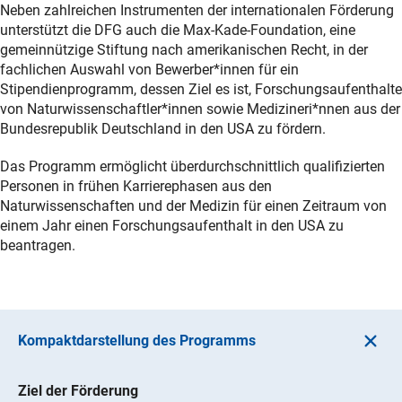
Neben zahlreichen Instrumenten der internationalen Förderung
unterstützt die DFG auch die Max-Kade-Foundation, eine
gemeinnützige Stiftung nach amerikanischen Recht, in der
fachlichen Auswahl von Bewerber*innen für ein
Stipendienprogramm, dessen Ziel es ist, Forschungsaufenthalte
von Naturwissenschaftler*innen sowie Medizineri*nnen aus der
Bundesrepublik Deutschland in den USA zu fördern.
Das Programm ermöglicht überdurchschnittlich qualifizierten
Personen in frühen Karrierephasen aus den
Naturwissenschaften und der Medizin für einen Zeitraum von
einem Jahr einen Forschungsaufenthalt in den USA zu
beantragen.
Kompaktdarstellung des Programms
Ziel der Förderung