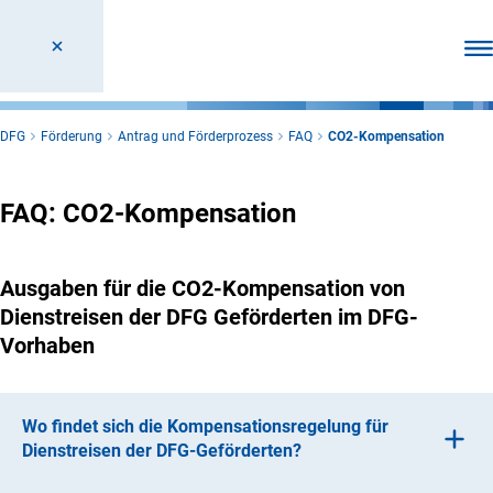
Men
DFG
Förderung
Antrag und Förderprozess
FAQ
CO2-Kompensation
FAQ: CO2-Kompensation
Ausgaben für die CO2-Kompensation von
Dienstreisen der DFG Geförderten im DFG-
Vorhaben
Wo findet sich die Kompensationsregelung für
Dienstreisen der DFG-Geförderten?