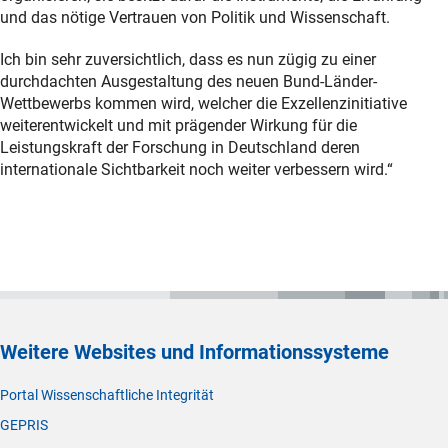
und das nötige Vertrauen von Politik und Wissenschaft.
Ich bin sehr zuversichtlich, dass es nun zügig zu einer
durchdachten Ausgestaltung des neuen Bund-Länder-
Wettbewerbs kommen wird, welcher die Exzellenzinitiative
weiterentwickelt und mit prägender Wirkung für die
Leistungskraft der Forschung in Deutschland deren
internationale Sichtbarkeit noch weiter verbessern wird.“
Weitere Websites und Informationssysteme
Portal Wissenschaftliche Integrität
GEPRIS