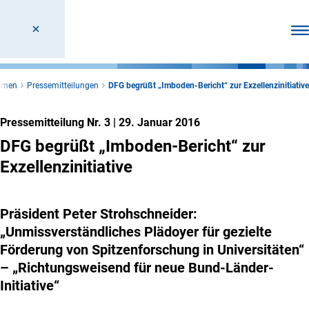
Men
hemen
Pressemitteilungen
DFG begrüßt „Imboden-Bericht“ zur Exzellenzinitiative
Pressemitteilung Nr. 3
|
29. Januar 2016
DFG begrüßt „Imboden-Bericht“ zur
Exzellenzinitiative
Präsident Peter Strohschneider:
„Unmissverständliches Plädoyer für gezielte
Förderung von Spitzenforschung in Universitäten“
– „Richtungsweisend für neue Bund-Länder-
Initiative“