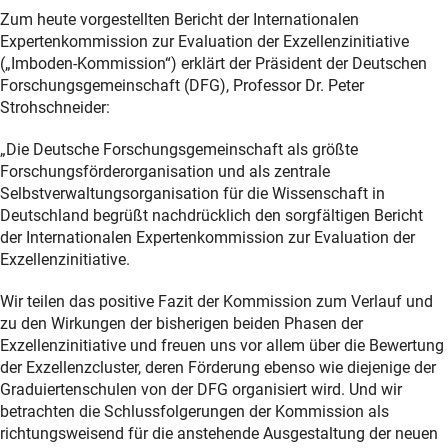
Zum heute vorgestellten Bericht der Internationalen
Expertenkommission zur Evaluation der Exzellenzinitiative
(„Imboden-Kommission“) erklärt der Präsident der Deutschen
Forschungsgemeinschaft (DFG), Professor Dr. Peter
Strohschneider:
„Die Deutsche Forschungsgemeinschaft als größte
Forschungsförderorganisation und als zentrale
Selbstverwaltungsorganisation für die Wissenschaft in
Deutschland begrüßt nachdrücklich den sorgfältigen Bericht
der Internationalen Expertenkommission zur Evaluation der
Exzellenzinitiative.
Wir teilen das positive Fazit der Kommission zum Verlauf und
zu den Wirkungen der bisherigen beiden Phasen der
Exzellenzinitiative und freuen uns vor allem über die Bewertung
der Exzellenzcluster, deren Förderung ebenso wie diejenige der
Graduiertenschulen von der DFG organisiert wird. Und wir
betrachten die Schlussfolgerungen der Kommission als
richtungsweisend für die anstehende Ausgestaltung der neuen