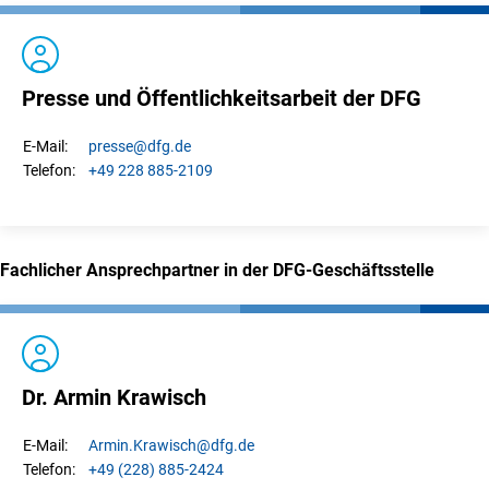
Presse und Öffentlichkeitsarbeit der DFG
presse
@dfg.de
E-Mail:
+49 228 885-2109
Telefon:
Fachlicher Ansprechpartner in der DFG-Geschäftsstelle
Dr. Armin Krawisch
Armin.
Krawisch
@dfg.de
E-Mail:
+49 (228) 885-2424
Telefon: