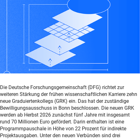
Die Deutsche Forschungsgemeinschaft (DFG) richtet zur
weiteren Stärkung der frühen wissenschaftlichen Karriere zehn
neue Graduiertenkollegs (GRK) ein. Das hat der zuständige
Bewilligungsausschuss in Bonn beschlossen. Die neuen GRK
werden ab Herbst 2026 zunächst fünf Jahre mit insgesamt
rund 70 Millionen Euro gefördert. Darin enthalten ist eine
Programmpauschale in Höhe von 22 Prozent für indirekte
Projektausgaben. Unter den neuen Verbünden sind drei