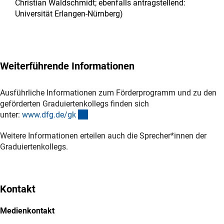
Christian Waldschmidt; ebenfalls antragstellend:
Universität Erlangen-Nürnberg)
Weiterführende Informationen
Ausführliche Informationen zum Förderprogramm und zu den
geförderten Graduiertenkollegs finden sich
(interner Link)
unter:
www.dfg.de/g
k
Weitere Informationen erteilen auch die Sprecher*innen der
Graduiertenkollegs.
Kontakt
Medienkontakt