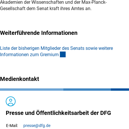
Akademien der Wissenschaften und der Max-Planck-
Gesellschaft dem Senat kraft ihres Amtes an.
Weiterführende Informationen
Liste der bisherigen Mitglieder des Senats sowie weitere
(interner Link)
Informationen zum Gremiu
m
Medienkontakt
Presse und Öffentlichkeitsarbeit der DFG
presse
@dfg.de
E-Mail: