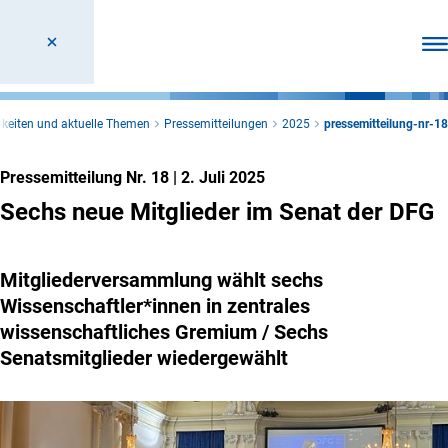
Men
keiten und aktuelle Themen
Pressemitteilungen
2025
pressemitteilung-nr-18
Pressemitteilung Nr. 18
|
2. Juli 2025
Sechs neue Mitglieder im Senat der DFG
Mitgliederversammlung wählt sechs
Wissenschaftler*innen in zentrales
wissenschaftliches Gremium / Sechs
Senatsmitglieder wiedergewählt