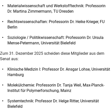
Materialwissenschaft und Werkstofftechnik: Professorin
Dr. Martina Zimmermann, TU Dresden
Rechtswissenschaften: Professorin Dr. Heike Krieger, FU
Berlin
Soziologie / Politikwissenschaft: Professorin Dr. Ursula
Mense-Petermann, Universität Bielefeld
Zum 31. Dezember 2025 scheiden diese Mitglieder aus dem
Senat aus:
Klinische Medizin I: Professor Dr. Ansgar Lohse, Universität
Hamburg
Molekülchemie: Professorin Dr. Tanja Weil, Max-Planck-
Institut für Polymerforschung, Mainz
Systemtechnik: Professor Dr. Helge Ritter, Universität
Bielefeld