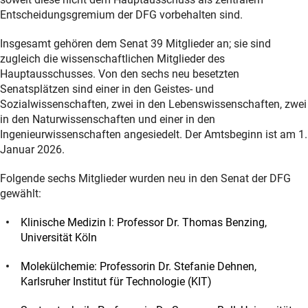
Entscheidungsgremium der DFG vorbehalten sind.
Insgesamt gehören dem Senat 39 Mitglieder an; sie sind
zugleich die wissenschaftlichen Mitglieder des
Hauptausschusses. Von den sechs neu besetzten
Senatsplätzen sind einer in den Geistes- und
Sozialwissenschaften, zwei in den Lebenswissenschaften, zwei
in den Naturwissenschaften und einer in den
Ingenieurwissenschaften angesiedelt. Der Amtsbeginn ist am 1.
Januar 2026.
Folgende sechs Mitglieder wurden neu in den Senat der DFG
gewählt:
Klinische Medizin I: Professor Dr. Thomas Benzing,
Universität Köln
Molekülchemie: Professorin Dr. Stefanie Dehnen,
Karlsruher Institut für Technologie (KIT)