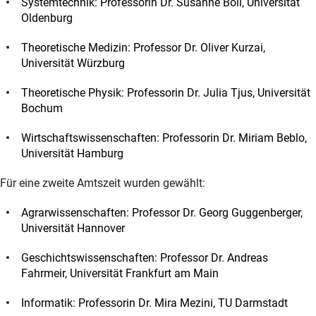
Systemtechnik: Professorin Dr. Susanne Boll, Universität
Oldenburg
Theoretische Medizin: Professor Dr. Oliver Kurzai,
Universität Würzburg
Theoretische Physik: Professorin Dr. Julia Tjus, Universität
Bochum
Wirtschaftswissenschaften: Professorin Dr. Miriam Beblo,
Universität Hamburg
Für eine zweite Amtszeit wurden gewählt:
Agrarwissenschaften: Professor Dr. Georg Guggenberger,
Universität Hannover
Geschichtswissenschaften: Professor Dr. Andreas
Fahrmeir, Universität Frankfurt am Main
Informatik: Professorin Dr. Mira Mezini, TU Darmstadt