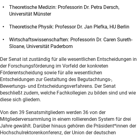
Theoretische Medizin: Professorin Dr. Petra Dersch,
Universität Münster
Theoretische Physik: Professor Dr. Jan Plefka, HU Berlin
Wirtschaftswissenschaften: Professorin Dr. Caren Sureth-
Sloane, Universität Paderborn
Der Senat ist zuständig für alle wesentlichen Entscheidungen in
der Forschungsförderung im Vorfeld der konkreten
Förderentscheidung sowie für alle wesentlichen
Entscheidungen zur Gestaltung des Begutachtungs-,
Bewertungs- und Entscheidungsverfahrens. Der Senat
beschließt zudem, welche Fachkollegien zu bilden sind und wie
diese sich gliedern.
Von den 39 Senatsmitgliedern werden 36 von der
Mitgliederversammlung in einem rollierenden System für drei
Jahre gewählt. Darüber hinaus gehören die Präsident*innen der
Hochschulrektorenkonferenz, der Union der deutschen