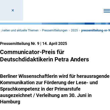
Men
igkeiten und aktuelle Themen
Pressemitteilungen
2025
pressemitteilung-nr-9
Pressemitteilung Nr. 9
|
14. April 2025
Communicator-Preis für
Deutschdidaktikerin Petra Anders
Berliner Wissenschaftlerin wird für herausragende
Kommunikation zur Förderung der Lese- und
Sprachkompetenz in der Primarstufe
ausgezeichnet / Verleihung am 30. Juni in
Hamburg