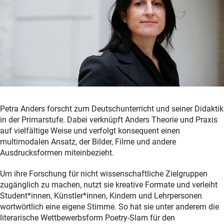
Petra Anders forscht zum Deutschunterricht und seiner Didaktik
in der Primarstufe. Dabei verknüpft Anders Theorie und Praxis
auf vielfältige Weise und verfolgt konsequent einen
multimodalen Ansatz, der Bilder, Filme und andere
Ausdrucksformen miteinbezieht.
Um ihre Forschung für nicht wissenschaftliche Zielgruppen
zugänglich zu machen, nutzt sie kreative Formate und verleiht
Student*innen, Künstler*innen, Kindern und Lehrpersonen
wortwörtlich eine eigene Stimme. So hat sie unter anderem die
literarische Wettbewerbsform Poetry-Slam für den