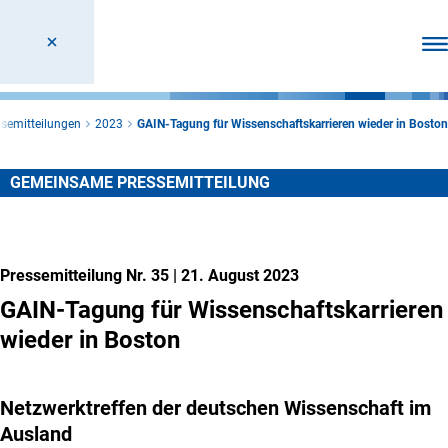
Men
ssemitteilungen
2023
GAIN-Tagung für Wissenschaftskarrieren wieder in Boston
GEMEINSAME PRESSEMITTEILUNG
Pressemitteilung Nr. 35
|
21. August 2023
GAIN-Tagung für Wissenschaftskarrieren
wieder in Boston
Netzwerktreffen der deutschen Wissenschaft im
Ausland