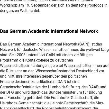
Workshop am 19. September, der sich an deutsche Postdocs in
der ganzen Welt richtet.
Das German Academic International Network
Das German Academic International Network (GAIN) ist das
Netzwerk für deutsche Wissen-schaftler:innen, die weltweit tätig
sind. Seit 2003 unterstützt GAIN mit einem vielfältigen
Programm die Kontaktpflege zu deutschen
Wissenschaftseinrichtungen, bereitet Wissenschaftler:innen auf
die Rückkehr an den Wissenschaftsstandort Deutschland vor
und hilft, ihre Interessen gegenüber den politischen
Entscheider:innen zu artikulieren. GAIN ist eine
Gemeinschaftsinitiative der Humboldt-Stiftung, des DAAD und
der DFG und wird durch das Bundesministerium für Bildung
und Forschung gefördert. Die Fraunhofer-Gesellschaft, die
Helmholtz-Gemeinschaft, die Leibniz-Gemeinschaft, die Max-
Planck-Gesellschaft, die Hochschulrektorenkonferenz, die