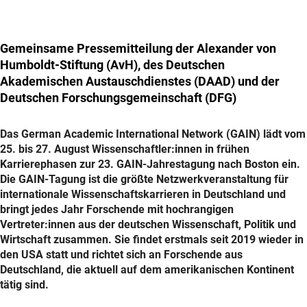
Gemeinsame Pressemitteilung der Alexander von
Humboldt-Stiftung (AvH), des Deutschen
Akademischen Austauschdienstes (DAAD) und der
Deutschen Forschungsgemeinschaft (DFG)
Das German Academic International Network (GAIN) lädt vom
25. bis 27. August Wissenschaftler:innen in frühen
Karrierephasen zur 23. GAIN-Jahrestagung nach Boston ein.
Die GAIN-Tagung ist die größte Netzwerkveranstaltung für
internationale Wissenschaftskarrieren in Deutschland und
bringt jedes Jahr Forschende mit hochrangigen
Vertreter:innen aus der deutschen Wissenschaft, Politik und
Wirtschaft zusammen. Sie findet erstmals seit 2019 wieder in
den USA statt und richtet sich an Forschende aus
Deutschland, die aktuell auf dem amerikanischen Kontinent
tätig sind.