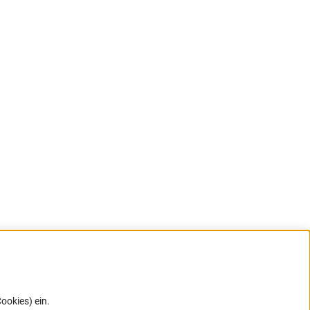
ookies) ein.