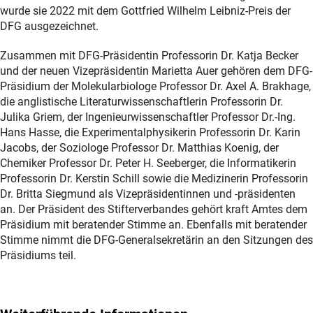
wurde sie 2022 mit dem Gottfried Wilhelm Leibniz-Preis der
DFG ausgezeichnet.
Zusammen mit DFG-Präsidentin Professorin Dr. Katja Becker
und der neuen Vizepräsidentin Marietta Auer gehören dem DFG-
Präsidium der Molekularbiologe Professor Dr. Axel A. Brakhage,
die anglistische Literaturwissenschaftlerin Professorin Dr.
Julika Griem, der Ingenieurwissenschaftler Professor Dr.-Ing.
Hans Hasse, die Experimentalphysikerin Professorin Dr. Karin
Jacobs, der Soziologe Professor Dr. Matthias Koenig, der
Chemiker Professor Dr. Peter H. Seeberger, die Informatikerin
Professorin Dr. Kerstin Schill sowie die Medizinerin Professorin
Dr. Britta Siegmund als Vizepräsidentinnen und -präsidenten
an. Der Präsident des Stifterverbandes gehört kraft Amtes dem
Präsidium mit beratender Stimme an. Ebenfalls mit beratender
Stimme nimmt die DFG-Generalsekretärin an den Sitzungen des
Präsidiums teil.