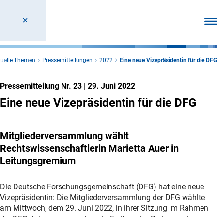
Men
tuelle Themen
Pressemitteilungen
2022
Eine neue Vizepräsidentin für die DFG
Pressemitteilung Nr. 23
|
29. Juni 2022
Eine neue Vizepräsidentin für die DFG
Mitgliederversammlung wählt
Rechtswissenschaftlerin Marietta Auer in
Leitungsgremium
Die Deutsche Forschungsgemeinschaft (DFG) hat eine neue
Vizepräsidentin: Die Mitgliederversammlung der DFG wählte
am Mittwoch, dem 29. Juni 2022, in ihrer Sitzung im Rahmen