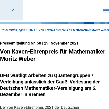
Men
Pressemitteilungen
2021
Von Kaven-Ehrenpreis für Mathematiker Moritz Weber
Pressemitteilung Nr. 50
|
29. November 2021
Von Kaven-Ehrenpreis für Mathematiker
Moritz Weber
DFG würdigt Arbeiten zu Quantengruppen /
Verleihung anlässlich der Gauß-Vorlesung der
Deutschen Mathematiker-Vereinigung am 6.
Dezember in Bremen
Der von Kaven-Ehrenpreis 2021 der Deutschen