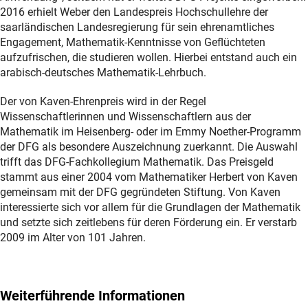
2016 erhielt Weber den Landespreis Hochschullehre der
saarländischen Landesregierung für sein ehrenamtliches
Engagement, Mathematik-Kenntnisse von Geflüchteten
aufzufrischen, die studieren wollen. Hierbei entstand auch ein
arabisch-deutsches Mathematik-Lehrbuch.
Der von Kaven-Ehrenpreis wird in der Regel
Wissenschaftlerinnen und Wissenschaftlern aus der
Mathematik im Heisenberg- oder im Emmy Noether-Programm
der DFG als besondere Auszeichnung zuerkannt. Die Auswahl
trifft das DFG-Fachkollegium Mathematik. Das Preisgeld
stammt aus einer 2004 vom Mathematiker Herbert von Kaven
gemeinsam mit der DFG gegründeten Stiftung. Von Kaven
interessierte sich vor allem für die Grundlagen der Mathematik
und setzte sich zeitlebens für deren Förderung ein. Er verstarb
2009 im Alter von 101 Jahren.
Weiterführende Informationen