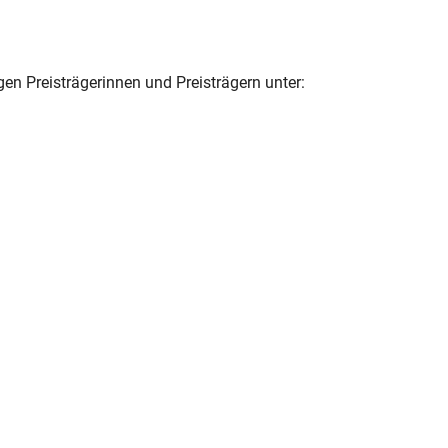
en Preisträgerinnen und Preisträgern unter: