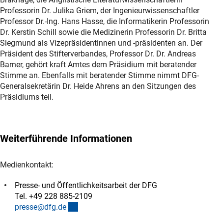
Professorin Dr. Julika Griem, der Ingenieurwissenschaftler
Professor Dr.-Ing. Hans Hasse, die Informatikerin Professorin
Dr. Kerstin Schill sowie die Medizinerin Professorin Dr. Britta
Siegmund als Vizepräsidentinnen und -präsidenten an. Der
Präsident des Stifterverbandes, Professor Dr. Dr. Andreas
Barner, gehört kraft Amtes dem Präsidium mit beratender
Stimme an. Ebenfalls mit beratender Stimme nimmt DFG-
Generalsekretärin Dr. Heide Ahrens an den Sitzungen des
Präsidiums teil.
Weiterführende Informationen
Medienkontakt:
Presse- und Öffentlichkeitsarbeit der DFG
Tel. +49 228 885-2109
(externer Link)
presse@dfg.d
e