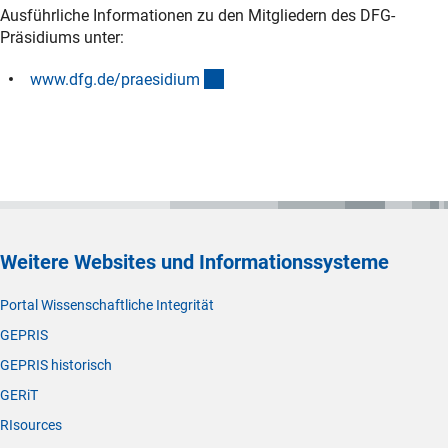
Ausführliche Informationen zu den Mitgliedern des DFG-
Präsidiums unter:
(interner Link)
www.dfg.de/praesidiu
m
Weitere Websites und Informationssysteme
Portal Wissenschaftliche Integrität
GEPRIS
GEPRIS historisch
GERiT
RIsources