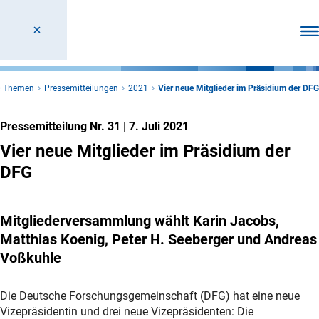
Men
le Themen
Pressemitteilungen
2021
Vier neue Mitglieder im Präsidium der DFG
Pressemitteilung Nr. 31
|
7. Juli 2021
Vier neue Mitglieder im Präsidium der
DFG
Mitgliederversammlung wählt Karin Jacobs,
Matthias Koenig, Peter H. Seeberger und Andreas
Voßkuhle
Die Deutsche Forschungsgemeinschaft (DFG) hat eine neue
Vizepräsidentin und drei neue Vizepräsidenten: Die