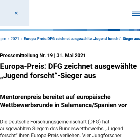
Men
ngen
2021
Europa-Preis: DFG zeichnet ausgewählte „Jugend forscht“-Sieger aus
Pressemitteilung Nr. 19
|
31. Mai 2021
Europa-Preis: DFG zeichnet ausgewählte
„Jugend forscht“-Sieger aus
Mentorenpreis bereitet auf europäische
Wettbewerbsrunde in Salamanca/Spanien vor
Die Deutsche Forschungsgemeinschaft (DFG) hat
ausgewählten Siegern des Bundeswettbewerbs „Jugend
forscht“ ihren Europa-Preis verliehen. Vier Jungforscher