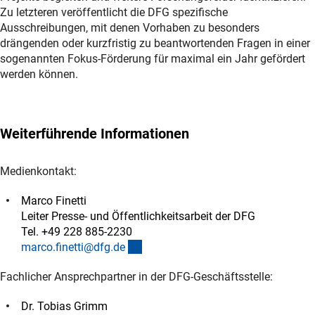
Zu letzteren veröffentlicht die DFG spezifische
Ausschreibungen, mit denen Vorhaben zu besonders
drängenden oder kurzfristig zu beantwortenden Fragen in einer
sogenannten Fokus-Förderung für maximal ein Jahr gefördert
werden können.
Weiterführende Informationen
Medienkontakt:
Marco Finetti
Leiter Presse- und Öffentlichkeitsarbeit der DFG
Tel. +49 228 885-2230
(externer Link)
marco.finetti@dfg.d
e
Fachlicher Ansprechpartner in der DFG-Geschäftsstelle:
Dr. Tobias Grimm