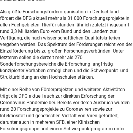
Als größte Forschungsförderorganisation in Deutschland
fördert die DFG aktuell mehr als 31 000 Forschungsprojekte in
allen Fachgebieten. Hierfür standen jährlich zuletzt insgesamt
rund 3,3 Milliarden Euro vom Bund und den Ländern zur
Verfügung, die nach wissenschaftlichen Qualitätskriterien
vergeben werden. Das Spektrum der Förderungen reicht von der
Einzelförderung bis zu großen Forschungsverbünden. Unter
letzteren sollen die derzeit mehr als 270
Sonderforschungsbereiche die Erforschung langfristig
konzipierter Vorhaben ermöglichen und die Schwerpunkt- und
Strukturbildung an den Hochschulen stärken.
Mit einer Reihe von Förderprojekten und weiteren Aktivitäten
trägt die DFG aktuell auch zur direkten Erforschung der
Coronavirus-Pandemie bei. Bereits vor deren Ausbruch wurden
rund 20 Forschungsprojekte zu Coronaviren sowie zur
Infektiösität und genetischen Vielfalt von Viren gefördert,
darunter auch in mehreren SFB, einer Klinischen
Forschungsgruppe und einem Schwerpunktprogramm unter