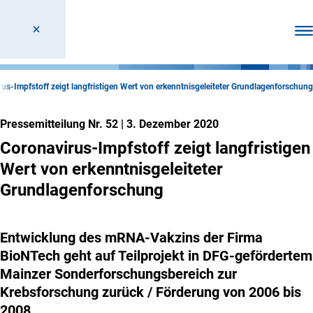
Men
us-Impfstoff zeigt langfristigen Wert von erkenntnisgeleiteter Grundlagenforschung
Pressemitteilung Nr. 52
|
3. Dezember 2020
Coronavirus-Impfstoff zeigt langfristigen
Wert von erkenntnisgeleiteter
Grundlagenforschung
Entwicklung des mRNA-Vakzins der Firma
BioNTech geht auf Teilprojekt in DFG-gefördertem
Mainzer Sonderforschungsbereich zur
Krebsforschung zurück / Förderung von 2006 bis
2008