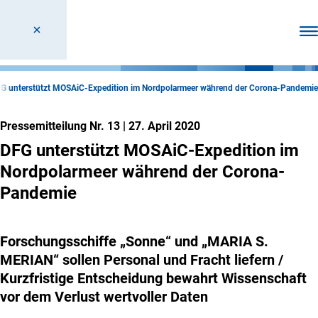
Men
G unterstützt MOSAiC-Expedition im Nordpolarmeer während der Corona-Pandemie
Pressemitteilung Nr. 13
|
27. April 2020
DFG unterstützt MOSAiC-Expedition im
Nordpolarmeer während der Corona-
Pandemie
Forschungsschiffe „Sonne“ und „MARIA S.
MERIAN“ sollen Personal und Fracht liefern /
Kurzfristige Entscheidung bewahrt Wissenschaft
vor dem Verlust wertvoller Daten