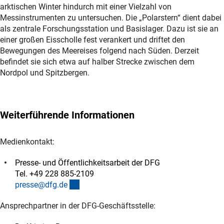
arktischen Winter hindurch mit einer Vielzahl von
Messinstrumenten zu untersuchen. Die „Polarstern“ dient dabei
als zentrale Forschungsstation und Basislager. Dazu ist sie an
einer großen Eisscholle fest verankert und driftet den
Bewegungen des Meereises folgend nach Süden. Derzeit
befindet sie sich etwa auf halber Strecke zwischen dem
Nordpol und Spitzbergen.
Weiterführende Informationen
Medienkontakt:
Presse- und Öffentlichkeitsarbeit der DFG
Tel. +49 228 885-2109
(externer Link)
presse@dfg.d
e
Ansprechpartner in der DFG-Geschäftsstelle: