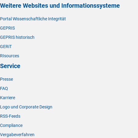
Weitere Websites und Informationssysteme
Portal Wissenschaftliche Integrität
GEPRIS
GEPRIS historisch
GERiT
RIsources
Service
Presse
FAQ
Karriere
Logo und Corporate Design
RSS-Feeds
Compliance
Vergabeverfahren