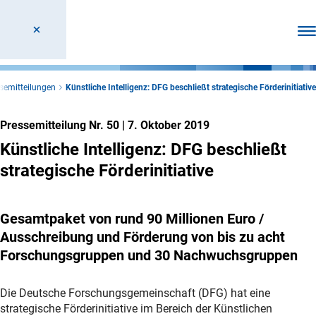
Men
semitteilungen
Künstliche Intelligenz: DFG beschließt strategische Förderinitiative
Pressemitteilung Nr. 50
|
7. Oktober 2019
Künstliche Intelligenz: DFG beschließt
strategische Förderinitiative
Gesamtpaket von rund 90 Millionen Euro /
Ausschreibung und Förderung von bis zu acht
Forschungsgruppen und 30 Nachwuchsgruppen
Die Deutsche Forschungsgemeinschaft (DFG) hat eine
strategische Förderinitiative im Bereich der Künstlichen