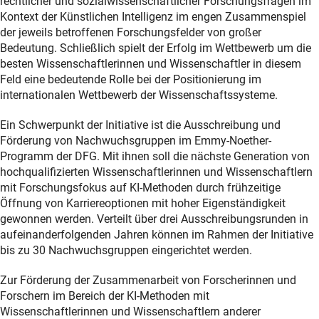
rechtlicher und sozialwissenschaftlicher Forschungsfragen im
Kontext der Künstlichen Intelligenz im engen Zusammenspiel
der jeweils betroffenen Forschungsfelder von großer
Bedeutung. Schließlich spielt der Erfolg im Wettbewerb um die
besten Wissenschaftlerinnen und Wissenschaftler in diesem
Feld eine bedeutende Rolle bei der Positionierung im
internationalen Wettbewerb der Wissenschaftssysteme.
Ein Schwerpunkt der Initiative ist die Ausschreibung und
Förderung von Nachwuchsgruppen im Emmy-Noether-
Programm der DFG. Mit ihnen soll die nächste Generation von
hochqualifizierten Wissenschaftlerinnen und Wissenschaftlern
mit Forschungsfokus auf KI-Methoden durch frühzeitige
Öffnung von Karriereoptionen mit hoher Eigenständigkeit
gewonnen werden. Verteilt über drei Ausschreibungsrunden in
aufeinanderfolgenden Jahren können im Rahmen der Initiative
bis zu 30 Nachwuchsgruppen eingerichtet werden.
Zur Förderung der Zusammenarbeit von Forscherinnen und
Forschern im Bereich der KI-Methoden mit
Wissenschaftlerinnen und Wissenschaftlern anderer