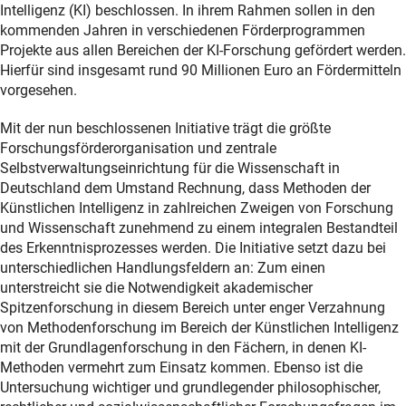
Intelligenz (KI) beschlossen. In ihrem Rahmen sollen in den
kommenden Jahren in verschiedenen Förderprogrammen
Projekte aus allen Bereichen der KI-Forschung gefördert werden.
Hierfür sind insgesamt rund 90 Millionen Euro an Fördermitteln
vorgesehen.
Mit der nun beschlossenen Initiative trägt die größte
Forschungsförderorganisation und zentrale
Selbstverwaltungseinrichtung für die Wissenschaft in
Deutschland dem Umstand Rechnung, dass Methoden der
Künstlichen Intelligenz in zahlreichen Zweigen von Forschung
und Wissenschaft zunehmend zu einem integralen Bestandteil
des Erkenntnisprozesses werden. Die Initiative setzt dazu bei
unterschiedlichen Handlungsfeldern an: Zum einen
unterstreicht sie die Notwendigkeit akademischer
Spitzenforschung in diesem Bereich unter enger Verzahnung
von Methodenforschung im Bereich der Künstlichen Intelligenz
mit der Grundlagenforschung in den Fächern, in denen KI-
Methoden vermehrt zum Einsatz kommen. Ebenso ist die
Untersuchung wichtiger und grundlegender philosophischer,