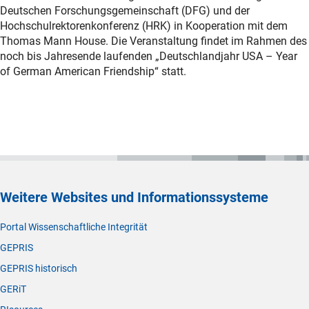
Deutschen Forschungsgemeinschaft (DFG) und der
Hochschulrektorenkonferenz (HRK) in Kooperation mit dem
Thomas Mann House. Die Veranstaltung findet im Rahmen des
noch bis Jahresende laufenden „Deutschlandjahr USA – Year
of German American Friendship“ statt.
Weitere Websites und Informationssysteme
Portal Wissenschaftliche Integrität
GEPRIS
GEPRIS historisch
GERiT