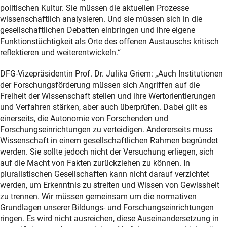
politischen Kultur. Sie müssen die aktuellen Prozesse
wissenschaftlich analysieren. Und sie müssen sich in die
gesellschaftlichen Debatten einbringen und ihre eigene
Funktionstüchtigkeit als Orte des offenen Austauschs kritisch
reflektieren und weiterentwickeln.“
DFG-Vizepräsidentin Prof. Dr. Julika Griem: „Auch Institutionen
der Forschungsförderung müssen sich Angriffen auf die
Freiheit der Wissenschaft stellen und ihre Wertorientierungen
und Verfahren stärken, aber auch überprüfen. Dabei gilt es
einerseits, die Autonomie von Forschenden und
Forschungseinrichtungen zu verteidigen. Andererseits muss
Wissenschaft in einem gesellschaftlichen Rahmen begründet
werden. Sie sollte jedoch nicht der Versuchung erliegen, sich
auf die Macht von Fakten zurückziehen zu können. In
pluralistischen Gesellschaften kann nicht darauf verzichtet
werden, um Erkenntnis zu streiten und Wissen von Gewissheit
zu trennen. Wir müssen gemeinsam um die normativen
Grundlagen unserer Bildungs- und Forschungseinrichtungen
ringen. Es wird nicht ausreichen, diese Auseinandersetzung in