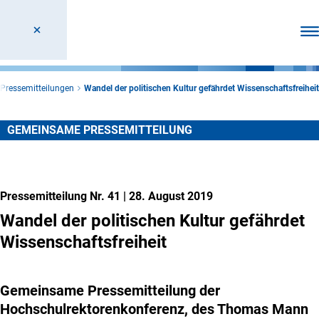
Men
Pressemitteilungen
Wandel der politischen Kultur gefährdet Wissenschaftsfreiheit
GEMEINSAME PRESSEMITTEILUNG
Pressemitteilung Nr. 41
|
28. August 2019
Wandel der politischen Kultur gefährdet
Wissenschaftsfreiheit
Gemeinsame Pressemitteilung der
Hochschulrektorenkonferenz, des Thomas Mann