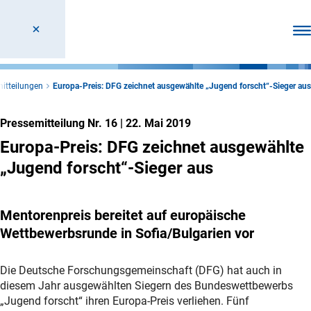
Men
itteilungen
Europa-Preis: DFG zeichnet ausgewählte „Jugend forscht“-Sieger aus
Pressemitteilung Nr. 16
|
22. Mai 2019
Europa-Preis: DFG zeichnet ausgewählte
„Jugend forscht“-Sieger aus
Mentorenpreis bereitet auf europäische
Wettbewerbsrunde in Sofia/Bulgarien vor
Die Deutsche Forschungsgemeinschaft (DFG) hat auch in
diesem Jahr ausgewählten Siegern des Bundeswettbewerbs
„Jugend forscht“ ihren Europa-Preis verliehen. Fünf