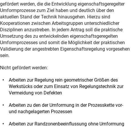
gefördert werden, die die Entwicklung eigenschaftsgeregelter
Umformprozesse zum Ziel haben und deutlich über den
aktuellen Stand der Technik hinausgehen. Hierzu sind
Kooperationen zwischen Arbeitsgruppen unterschiedlicher
Disziplinen anzustreben. In jedem Antrag soll die praktische
Umsetzung des zu entwickelnden eigenschaftsgeregelten
Umformprozesses und somit die Möglichkeit der praktischen
Validierung der angestrebten Eigenschaftsregelung vorgesehen
sein.
Nicht gefördert werden:
Arbeiten zur Regelung rein geometrischer Größen des
Werkstücks oder zum Einsatz von Regelungstechnik zur
Vermeidung von Defekten
Arbeiten zu den der Umformung in der Prozesskette vor-
und nachgelagerten Prozessen
Arbeiten zur Randzonenbeeinflussung ohne Umformung