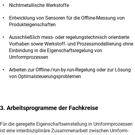
Nichtmetallische Werkstoffe
Entwicklung von Sensoren für die Offline-Messung von
Produkteigenschaften
Ausschließlich mess- oder regelungstechnisch orientierte
Vorhaben sowie Werkstoff- und Prozessmodellierung ohne
Einbindung in die Eigenschaftsregelung von
Umformprozessen
Arbeiten zur Offline-/run-by-run-Regelung oder zur Lösung
von Optimalsteuerungsproblemen
3. Arbeitsprogramme der Fachkreise
Für die geregelte Eigenschaftseinstellung in Umformprozessen
ist eine interdisziplinäre Zusammenarbeit zwischen Umform-