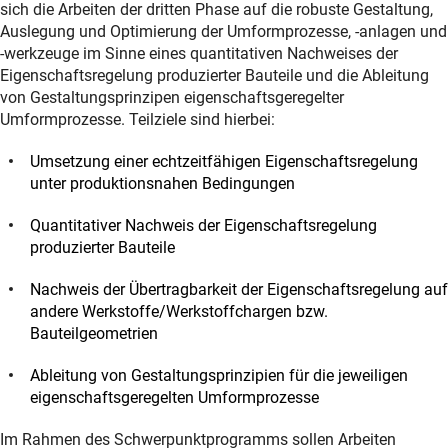
sich die Arbeiten der dritten Phase auf die robuste Gestaltung,
Auslegung und Optimierung der Umformprozesse, -anlagen und
-werkzeuge im Sinne eines quantitativen Nachweises der
Eigenschaftsregelung produzierter Bauteile und die Ableitung
von Gestaltungsprinzipen eigenschaftsgeregelter
Umformprozesse. Teilziele sind hierbei:
Umsetzung einer echtzeitfähigen Eigenschaftsregelung
unter produktionsnahen Bedingungen
Quantitativer Nachweis der Eigenschaftsregelung
produzierter Bauteile
Nachweis der Übertragbarkeit der Eigenschaftsregelung auf
andere Werkstoffe/Werkstoffchargen bzw.
Bauteilgeometrien
Ableitung von Gestaltungsprinzipien für die jeweiligen
eigenschaftsgeregelten Umformprozesse
Im Rahmen des Schwerpunktprogramms sollen Arbeiten