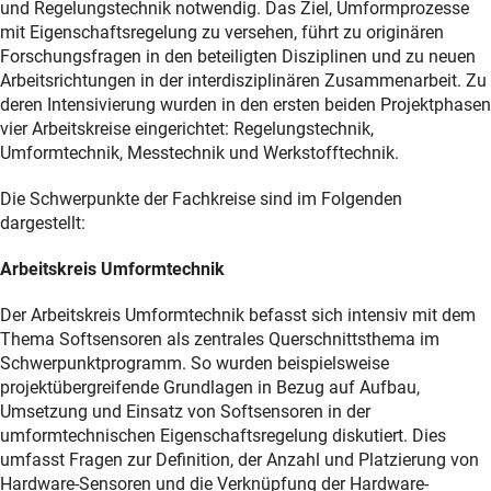
und Regelungstechnik notwendig. Das Ziel, Umformprozesse
mit Eigenschaftsregelung zu versehen, führt zu originären
Forschungsfragen in den beteiligten Disziplinen und zu neuen
Arbeitsrichtungen in der interdisziplinären Zusammenarbeit. Zu
deren Intensivierung wurden in den ersten beiden Projektphasen
vier Arbeitskreise eingerichtet: Regelungstechnik,
Umformtechnik, Messtechnik und Werkstofftechnik.
Die Schwerpunkte der Fachkreise sind im Folgenden
dargestellt:
Arbeitskreis Umformtechnik
Der Arbeitskreis Umformtechnik befasst sich intensiv mit dem
Thema Softsensoren als zentrales Querschnittsthema im
Schwerpunktprogramm. So wurden beispielsweise
projektübergreifende Grundlagen in Bezug auf Aufbau,
Umsetzung und Einsatz von Softsensoren in der
umformtechnischen Eigenschaftsregelung diskutiert. Dies
umfasst Fragen zur Definition, der Anzahl und Platzierung von
Hardware-Sensoren und die Verknüpfung der Hardware-