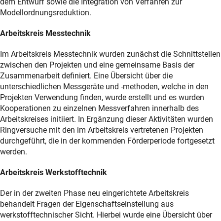
dem Entwurf sowie die Integration von Verfahren zur
Modellordnungsreduktion.
Arbeitskreis Messtechnik
Im Arbeitskreis Messtechnik wurden zunächst die Schnittstellen
zwischen den Projekten und eine gemeinsame Basis der
Zusammenarbeit definiert. Eine Übersicht über die
unterschiedlichen Messgeräte und -methoden, welche in den
Projekten Verwendung finden, wurde erstellt und es wurden
Kooperationen zu einzelnen Messverfahren innerhalb des
Arbeitskreises initiiert. In Ergänzung dieser Aktivitäten wurden
Ringversuche mit den im Arbeitskreis vertretenen Projekten
durchgeführt, die in der kommenden Förderperiode fortgesetzt
werden.
Arbeitskreis Werkstofftechnik
Der in der zweiten Phase neu eingerichtete Arbeitskreis
behandelt Fragen der Eigenschaftseinstellung aus
werkstofftechnischer Sicht. Hierbei wurde eine Übersicht über