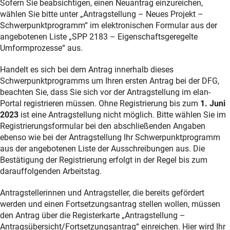
Sofern Sie beabsichtigen, einen Neuantrag einzureichen,
wählen Sie bitte unter „Antragstellung – Neues Projekt –
Schwerpunktprogramm“ im elektronischen Formular aus der
angebotenen Liste „SPP 2183 – Eigenschaftsgeregelte
Umformprozesse“ aus.
Handelt es sich bei dem Antrag innerhalb dieses
Schwerpunktprogramms um Ihren ersten Antrag bei der DFG,
beachten Sie, dass Sie sich vor der Antragstellung im elan-
Portal registrieren müssen. Ohne Registrierung bis zum
1. Juni
2023
ist eine Antragstellung nicht möglich. Bitte wählen Sie im
Registrierungsformular bei den abschließenden Angaben
ebenso wie bei der Antragstellung Ihr Schwerpunktprogramm
aus der angebotenen Liste der Ausschreibungen aus. Die
Bestätigung der Registrierung erfolgt in der Regel bis zum
darauffolgenden Arbeitstag.
Antragstellerinnen und Antragsteller, die bereits gefördert
werden und einen Fortsetzungsantrag stellen wollen, müssen
den Antrag über die Registerkarte „Antragstellung –
Antragsübersicht/Fortsetzungsantrag“ einreichen. Hier wird Ihr