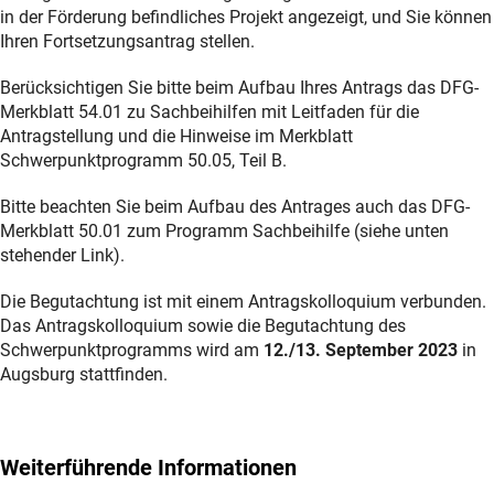
in der Förderung befindliches Projekt angezeigt, und Sie können
Ihren Fortsetzungsantrag stellen.
Berücksichtigen Sie bitte beim Aufbau Ihres Antrags das DFG-
Merkblatt 54.01 zu Sachbeihilfen mit Leitfaden für die
Antragstellung und die Hinweise im Merkblatt
Schwerpunktprogramm 50.05, Teil B.
Bitte beachten Sie beim Aufbau des Antrages auch das DFG-
Merkblatt 50.01 zum Programm Sachbeihilfe (siehe unten
stehender Link).
Die Begutachtung ist mit einem Antragskolloquium verbunden.
Das Antragskolloquium sowie die Begutachtung des
Schwerpunktprogramms wird am
12./13. September 2023
in
Augsburg stattfinden.
Weiterführende Informationen