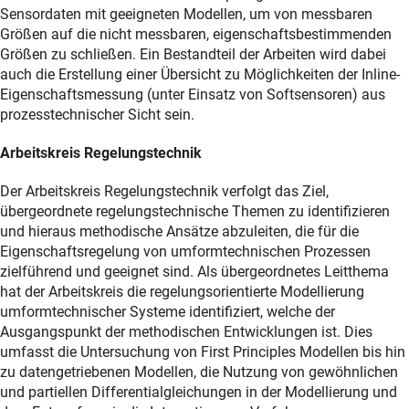
Sensordaten mit geeigneten Modellen, um von messbaren
Größen auf die nicht messbaren, eigenschaftsbestimmenden
Größen zu schließen. Ein Bestandteil der Arbeiten wird dabei
auch die Erstellung einer Übersicht zu Möglichkeiten der Inline-
Eigenschaftsmessung (unter Einsatz von Softsensoren) aus
prozesstechnischer Sicht sein.
Arbeitskreis Regelungstechnik
Der Arbeitskreis Regelungstechnik verfolgt das Ziel,
übergeordnete regelungstechnische Themen zu identifizieren
und hieraus methodische Ansätze abzuleiten, die für die
Eigenschaftsregelung von umformtechnischen Prozessen
zielführend und geeignet sind. Als übergeordnetes Leitthema
hat der Arbeitskreis die regelungsorientierte Modellierung
umformtechnischer Systeme identifiziert, welche der
Ausgangspunkt der methodischen Entwicklungen ist. Dies
umfasst die Untersuchung von First Principles Modellen bis hin
zu datengetriebenen Modellen, die Nutzung von gewöhnlichen
und partiellen Differentialgleichungen in der Modellierung und