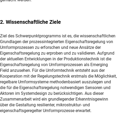
2. Wissenschaftliche Ziele
Ziel des Schwerpunktprogramms ist es, die wissenschaftlichen
Grundlagen der prozessintegrierten Eigenschaftsregelung von
Umformprozessen zu erforschen und neue Ansätze der
Eigenschaftsregelung zu erproben und zu validieren. Aufgrund
der aktuellen Entwicklungen in der Produktionstechnik ist die
Eigenschaftsregelung von Umformprozessen als Emerging
Field anzusehen. Für die Umformtechnik entsteht aus der
Kooperation mit der Regelungstechnik erstmals die Möglichkeit,
regelbare Umformsysteme methodenbasiert auszulegen und
die für die Eigenschaftsregelung notwendigen Sensoren und
Aktoren im Systemdesign zu berücksichtigen. Aus dieser
Zusammenarbeit wird ein grundlegender Erkenntnisgewinn
über die Gestaltung resilienter, mikrostruktur- und
eigenschaftsgeregelter Umformprozesse erwartet.