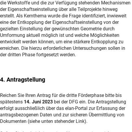
die Werkstoffe und die zur Verfügung stehenden Mechanismen
der Eigenschaftseinstellung über alle Teilprojekte hinweg
erstellt. Als Kernthema wurde die Frage identifiziert, inwieweit
eine der Entkopplung der Eigenschaftseinstellung von der
gezielten Einstellung der gewünschten Geometrie durch
Umformung aktuell möglich ist und welche Möglichkeiten
entwickelt werden können, um eine stärkere Entkopplung zu
erreichen. Die hierzu erforderlichen Untersuchungen sollen in
der dritten Phase fortgesetzt werden.
4. Antragstellung
Reichen Sie Ihren Antrag für die dritte Förderphase bitte bis
spätestens
14. Juni 2023
bei der DFG ein. Die Antragstellung
erfolgt ausschließlich über das elan-Portal zur Erfassung der
antragsbezogenen Daten und zur sicheren Übermittlung von
Dokumenten (siehe unten stehender Link).