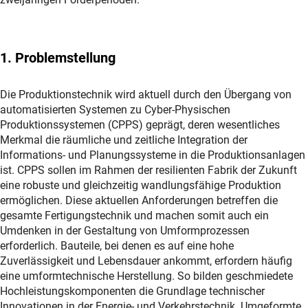
1. Problemstellung
Die Produktionstechnik wird aktuell durch den Übergang von
automatisierten Systemen zu Cyber-Physischen
Produktionssystemen (CPPS) geprägt, deren wesentliches
Merkmal die räumliche und zeitliche Integration der
Informations- und Planungssysteme in die Produktionsanlagen
ist. CPPS sollen im Rahmen der resilienten Fabrik der Zukunft
eine robuste und gleichzeitig wandlungsfähige Produktion
ermöglichen. Diese aktuellen Anforderungen betreffen die
gesamte Fertigungstechnik und machen somit auch ein
Umdenken in der Gestaltung von Umformprozessen
erforderlich. Bauteile, bei denen es auf eine hohe
Zuverlässigkeit und Lebensdauer ankommt, erfordern häufig
eine umformtechnische Herstellung. So bilden geschmiedete
Hochleistungskomponenten die Grundlage technischer
Innovationen in der Energie- und Verkehrstechnik. Umgeformte