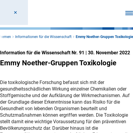
Men
 Themen
Informationen für die Wissenschaft
Emmy Noether-Gruppen Toxikologie
Information für die Wissenschaft Nr. 91
|
30. November 2022
Emmy Noether-Gruppen Toxikologie
Die toxikologische Forschung befasst sich mit der
gesundheitsschädlichen Wirkung einzelner Chemikalien oder
Stoffgemische und der Aufklärung der Wirkmechanismen. Auf
der Grundlage dieser Erkenntnisse kann das Risiko für die
Gesundheit von lebenden Organismen beurteilt und
Schutzmaßnahmen können ergriffen werden. Die Toxikologie
stellt damit eine wichtige Voraussetzung für den präventiven
Bevölkerungsschutz dar. Darüber hinaus ist die