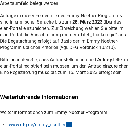
Arbeitsumfeld belegt werden.
Anträge in dieser Förderlinie des Emmy Noether-Programms
sind in englischer Sprache bis zum
28. März 2023
über das
elan-Portal einzureichen. Zur Einreichung wählen Sie bitte im
elan-Portal die Ausschreibung mit dem Titel „Toxikologie“ aus.
Die Begutachtung erfolgt auf Basis der im Emmy Noether-
Programm üblichen Kriterien (vgl. DFG-Vordruck 10.210).
Bitte beachten Sie, dass Antragstellerinnen und Antragsteller im
elan-Portal registriert sein müssen, um den Antrag einzureichen.
Eine Registrierung muss bis zum 15. März 2023 erfolgt sein.
Weiterführende Informationen
Weiter Informationen zum Emmy Noether-Programm:
(interner Link)
www.dfg.de/emmy_noethe
r