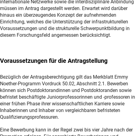
internationale Netzwerke sowie die interdisziplinäre Anbindung
müssen im Antrag dargestellt werden. Erwartet wird darüber
hinaus ein überzeugendes Konzept der aufnehmenden
Einrichtung, welches die Unterstützung der infrastrukturellen
Voraussetzungen und die strukturelle Schwerpunktbildung in
diesem Forschungsfeld angemessen berücksichtigt.
Voraussetzungen für die Antragstellung
Bezüglich der Antragsberechtigung gilt das Merkblatt Emmy
Noether-Programm Vordruck 50.02, Abschnitt 2.1. Bewerben
können sich Postdoktorandinnen und Postdoktoranden sowie
befristet beschäftigte Juniorprofessorinnen und -professoren in
einer frühen Phase ihrer wissenschaftlichen Karriere sowie
Inhaberinnen und Inhaber von vergleichbaren befristeten
Qualifizierungsprofessuren.
Eine Bewerbung kann in der Regel zwei bis vier Jahre nach der