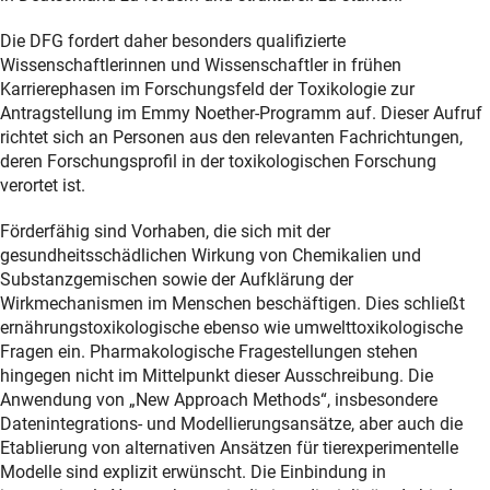
Die DFG fordert daher besonders qualifizierte
Wissenschaftlerinnen und Wissenschaftler in frühen
Karrierephasen im Forschungsfeld der Toxikologie zur
Antragstellung im Emmy Noether-Programm auf. Dieser Aufruf
richtet sich an Personen aus den relevanten Fachrichtungen,
deren Forschungsprofil in der toxikologischen Forschung
verortet ist.
Förderfähig sind Vorhaben, die sich mit der
gesundheitsschädlichen Wirkung von Chemikalien und
Substanzgemischen sowie der Aufklärung der
Wirkmechanismen im Menschen beschäftigen. Dies schließt
ernährungstoxikologische ebenso wie umwelttoxikologische
Fragen ein. Pharmakologische Fragestellungen stehen
hingegen nicht im Mittelpunkt dieser Ausschreibung. Die
Anwendung von „New Approach Methods“, insbesondere
Datenintegrations- und Modellierungsansätze, aber auch die
Etablierung von alternativen Ansätzen für tierexperimentelle
Modelle sind explizit erwünscht. Die Einbindung in