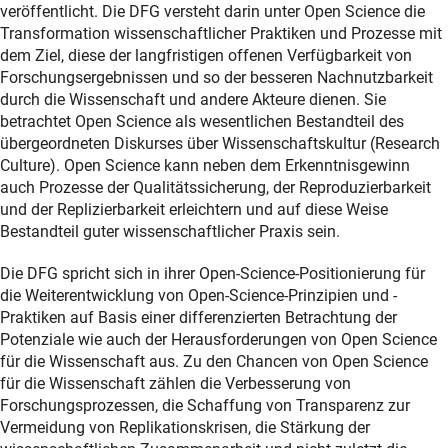
veröffentlicht. Die DFG versteht darin unter Open Science die
Transformation wissenschaftlicher Praktiken und Prozesse mit
dem Ziel, diese der langfristigen offenen Verfügbarkeit von
Forschungsergebnissen und so der besseren Nachnutzbarkeit
durch die Wissenschaft und andere Akteure dienen. Sie
betrachtet Open Science als wesentlichen Bestandteil des
übergeordneten Diskurses über Wissenschaftskultur (Research
Culture). Open Science kann neben dem Erkenntnisgewinn
auch Prozesse der Qualitätssicherung, der Reproduzierbarkeit
und der Replizierbarkeit erleichtern und auf diese Weise
Bestandteil guter wissenschaftlicher Praxis sein.
Die DFG spricht sich in ihrer Open-Science-Positionierung für
die Weiterentwicklung von Open-Science-Prinzipien und -
Praktiken auf Basis einer differenzierten Betrachtung der
Potenziale wie auch der Herausforderungen von Open Science
für die Wissenschaft aus. Zu den Chancen von Open Science
für die Wissenschaft zählen die Verbesserung von
Forschungsprozessen, die Schaffung von Transparenz zur
Vermeidung von Replikationskrisen, die Stärkung der