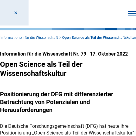
Men
Informationen für die Wissenschaft
Open Science als Teil der Wissenschaftskultur
Information für die Wissenschaft Nr. 79
|
17. Oktober 2022
Open Science als Teil der
Wissenschaftskultur
Positionierung der DFG mit differenzierter
Betrachtung von Potenzialen und
Herausforderungen
Die Deutsche Forschungsgemeinschaft (DFG) hat heute ihre
Positionierung „Open Science als Teil der Wissenschaftskultur“