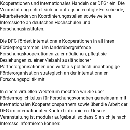
Kooperationen und internationales Handeln der DFG“ ein. Die
Veranstaltung richtet sich an antragsberechtigte Forschende,
Mitarbeitende von Koordinierungsstellen sowie weitere
Interessierte an deutschen Hochschulen und
Forschungsinstituten.
Die DFG fördert internationale Kooperationen in all ihren
Förderprogrammen. Um länderübergreifende
Forschungskooperationen zu ermöglichen, pflegt sie
Beziehungen zu einer Vielzahl ausländischer
Partnerorganisationen und wirkt als politisch unabhängige
Förderorganisation strategisch an der internationalen
Forschungspolitik mit.
In einem virtuellen Webforum möchten wir Sie über
Fördermöglichkeiten für Forschungsvorhaben gemeinsam mit
internationalen Kooperationspartnern sowie über die Arbeit der
DFG im internationalen Kontext informieren. Unsere
Veranstaltung ist modular aufgebaut, so dass Sie sich je nach
Interesse informieren können: