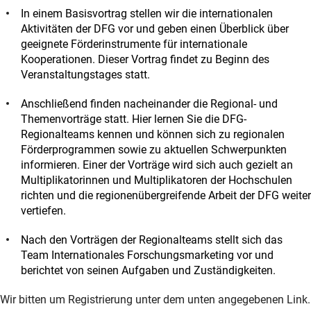
In einem Basisvortrag stellen wir die internationalen
Aktivitäten der DFG vor und geben einen Überblick über
geeignete Förderinstrumente für internationale
Kooperationen. Dieser Vortrag findet zu Beginn des
Veranstaltungstages statt.
Anschließend finden nacheinander die Regional- und
Themenvorträge statt. Hier lernen Sie die DFG-
Regionalteams kennen und können sich zu regionalen
Förderprogrammen sowie zu aktuellen Schwerpunkten
informieren. Einer der Vorträge wird sich auch gezielt an
Multiplikatorinnen und Multiplikatoren der Hochschulen
richten und die regionenübergreifende Arbeit der DFG weiter
vertiefen.
Nach den Vorträgen der Regionalteams stellt sich das
Team Internationales Forschungsmarketing vor und
berichtet von seinen Aufgaben und Zuständigkeiten.
Wir bitten um Registrierung unter dem unten angegebenen Link.