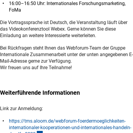
16:00–16:50 Uhr: Internationales Forschungsmarketing,
FoMa
Die Vortragssprache ist Deutsch, die Veranstaltung läuft über
das Videokonferenztool Webex. Gerne können Sie diese
Einladung an weitere Interessierte weiterleiten.
Bei Rückfragen steht Ihnen das Webforum-Team der Gruppe
Internationale Zusammenarbeit unter der unten angegebenen E-
Mail-Adresse gerne zur Verfügung.
Wir freuen uns auf Ihre Teilnahme!
Weiterführende Informationen
Link zur Anmeldung:
https://tms.aloom.de/webforum-foerdermoeglichkeiten-
internationaler-kooperationen-und-internationales-handeln-