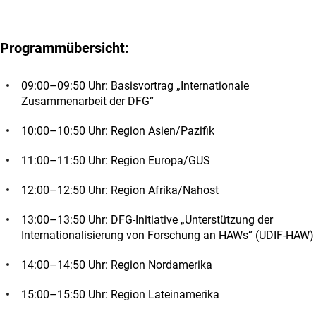
Programmübersicht:
09:00–09:50 Uhr: Basisvortrag „Internationale
Zusammenarbeit der DFG“
10:00–10:50 Uhr: Region Asien/Pazifik
11:00–11:50 Uhr: Region Europa/GUS
12:00–12:50 Uhr: Region Afrika/Nahost
13:00–13:50 Uhr: DFG-Initiative „Unterstützung der
Internationalisierung von Forschung an HAWs“ (UDIF-HAW)
14:00–14:50 Uhr: Region Nordamerika
15:00–15:50 Uhr: Region Lateinamerika