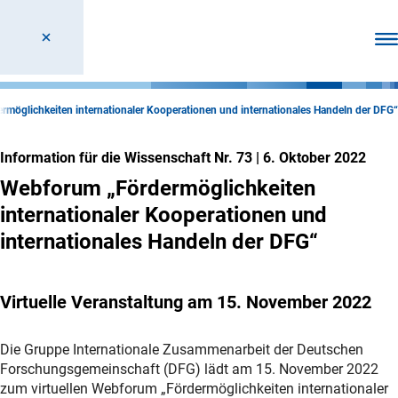
Men
möglichkeiten internationaler Kooperationen und internationales Handeln der DFG“
Information für die Wissenschaft Nr. 73
|
6. Oktober 2022
Webforum „Fördermöglichkeiten
internationaler Kooperationen und
internationales Handeln der DFG“
Virtuelle Veranstaltung am 15. November 2022
Die Gruppe Internationale Zusammenarbeit der Deutschen
Forschungsgemeinschaft (DFG) lädt am 15. November 2022
zum virtuellen Webforum „Fördermöglichkeiten internationaler