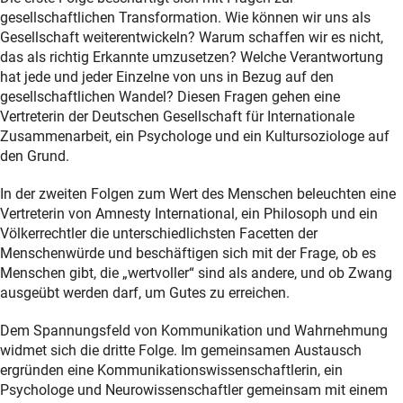
gesellschaftlichen Transformation. Wie können wir uns als
Gesellschaft weiterentwickeln? Warum schaffen wir es nicht,
das als richtig Erkannte umzusetzen? Welche Verantwortung
hat jede und jeder Einzelne von uns in Bezug auf den
gesellschaftlichen Wandel? Diesen Fragen gehen eine
Vertreterin der Deutschen Gesellschaft für Internationale
Zusammenarbeit, ein Psychologe und ein Kultursoziologe auf
den Grund.
In der zweiten Folgen zum Wert des Menschen beleuchten eine
Vertreterin von Amnesty International, ein Philosoph und ein
Völkerrechtler die unterschiedlichsten Facetten der
Menschenwürde und beschäftigen sich mit der Frage, ob es
Menschen gibt, die „wertvoller“ sind als andere, und ob Zwang
ausgeübt werden darf, um Gutes zu erreichen.
Dem Spannungsfeld von Kommunikation und Wahrnehmung
widmet sich die dritte Folge. Im gemeinsamen Austausch
ergründen eine Kommunikationswissenschaftlerin, ein
Psychologe und Neurowissenschaftler gemeinsam mit einem