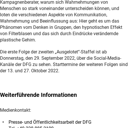
Kampagnenberater, warum sich Wahrnehmungen von
Menschen so stark voneinander unterscheiden können, und
loten die verschiedenen Aspekte von Kommunikation,
Wahrnehmung und Beeinflussung aus: Hier geht es um das
Phänomen vom Denken in Gruppen, den hypnotischen Effekt
von Filterblasen und das sich durch Eindrücke verändernde
plastische Gehirn.
Die erste Folge der zweiten „Ausgelotet“-Staffel ist ab
Donnerstag, den 29. September 2022, über die Social-Media-
Kanäle der DFG zu sehen. Starttermine der weiteren Folgen sind
der 13. und 27. Oktober 2022.
Weiterführende Informationen
Medienkontakt:
Presse- und Öffentlichkeitsarbeit der DFG