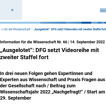
Men
en für die Wissenschaft
„Ausgelotet“: DFG setzt Videoreihe mit zweiter Staffel fort
Information für die Wissenschaft Nr. 66
|
14. September 2022
„Ausgelotet“: DFG setzt Videoreihe mit
zweiter Staffel fort
In drei neuen Folgen gehen Expertinnen und
Experten aus Wissenschaft und Praxis Fragen aus
der Gesellschaft nach / Beitrag zum
Wissenschaftsjahr 2022 „Nachgefragt!“ / Start am
29. September