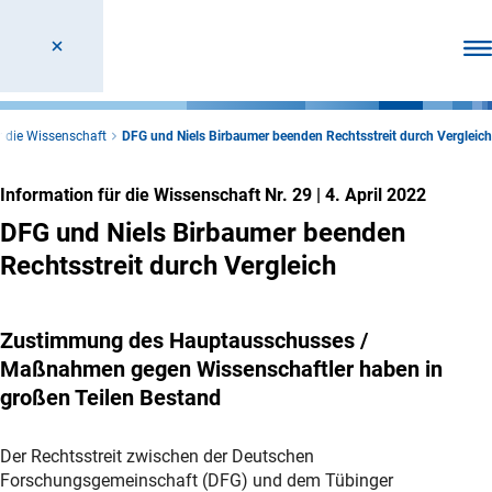
Men
r die Wissenschaft
DFG und Niels Birbaumer beenden Rechtsstreit durch Vergleich
Information für die Wissenschaft Nr. 29
|
4. April 2022
DFG und Niels Birbaumer beenden
Rechtsstreit durch Vergleich
Zustimmung des Hauptausschusses /
Maßnahmen gegen Wissenschaftler haben in
großen Teilen Bestand
Der Rechtsstreit zwischen der Deutschen
Forschungsgemeinschaft (DFG) und dem Tübinger