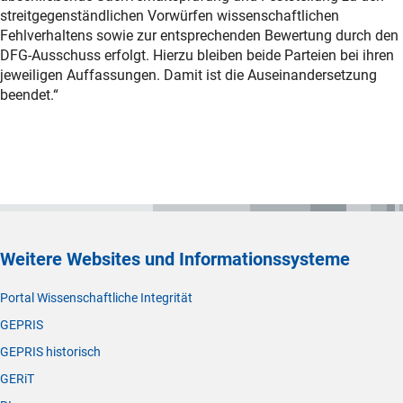
streitgegenständlichen Vorwürfen wissenschaftlichen
Fehlverhaltens sowie zur entsprechenden Bewertung durch den
DFG-Ausschuss erfolgt. Hierzu bleiben beide Parteien bei ihren
jeweiligen Auffassungen. Damit ist die Auseinandersetzung
beendet.“
Weitere Websites und Informationssysteme
Portal Wissenschaftliche Integrität
GEPRIS
GEPRIS historisch
GERiT