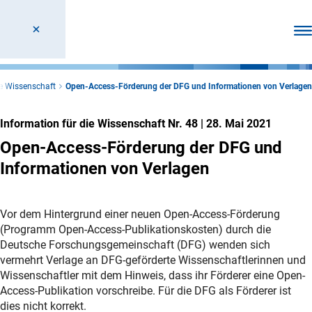
Men
ie Wissenschaft
Open-Access-Förderung der DFG und Informationen von Verlagen
Information für die Wissenschaft Nr. 48
|
28. Mai 2021
Open-Access-Förderung der DFG und
Informationen von Verlagen
Vor dem Hintergrund einer neuen Open-Access-Förderung
(Programm Open-Access-Publikationskosten) durch die
Deutsche Forschungsgemeinschaft (DFG) wenden sich
vermehrt Verlage an DFG-geförderte Wissenschaftlerinnen und
Wissenschaftler mit dem Hinweis, dass ihr Förderer eine Open-
Access-Publikation vorschreibe. Für die DFG als Förderer ist
dies nicht korrekt.