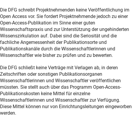
Die DFG schreibt Projektnehmenden keine Veröffentlichung im
Open Access vor. Sie fordert Projektnehmende jedoch zu einer
Open-Access-Publikation im Sinne einer guten
Wissenschaftspraxis und zur Unterstützung der ungehinderten
Wissenszirkulation auf. Dabei sind die Seriosität und die
fachliche Angemessenheit der Publikationsorte und
Publikationskanäle durch die Wissenschaftlerinnen und
Wissenschaftler wie bisher zu prüfen und zu bewerten.
Die DFG schließt keine Verträge mit Verlagen ab, in deren
Zeitschriften oder sonstigen Publikationsorganen
Wissenschaftlerinnen und Wissenschaftler veröffentlichen
müssten. Sie stellt auch über das Programm Open-Access-
Publikationskosten keine Mittel für einzelne
Wissenschaftlerinnen und Wissenschaftler zur Verfügung.
Diese Mittel können nur von Einrichtungsleitungen eingeworben
werden.