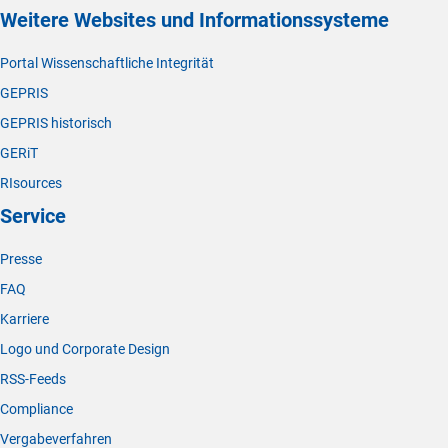
Weitere Websites und Informationssysteme
Portal Wissenschaftliche Integrität
GEPRIS
GEPRIS historisch
GERiT
RIsources
Service
Presse
FAQ
Karriere
Logo und Corporate Design
RSS-Feeds
Compliance
Vergabeverfahren