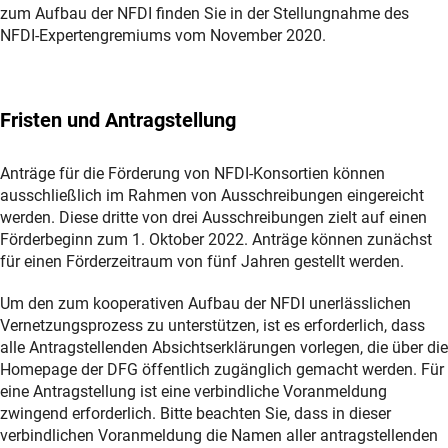
zum Aufbau der NFDI finden Sie in der Stellungnahme des
NFDI-Expertengremiums vom November 2020.
Fristen und Antragstellung
Anträge für die Förderung von NFDI-Konsortien können
ausschließlich im Rahmen von Ausschreibungen eingereicht
werden. Diese dritte von drei Ausschreibungen zielt auf einen
Förderbeginn zum 1. Oktober 2022. Anträge können zunächst
für einen Förderzeitraum von fünf Jahren gestellt werden.
Um den zum kooperativen Aufbau der NFDI unerlässlichen
Vernetzungsprozess zu unterstützen, ist es erforderlich, dass
alle Antragstellenden Absichtserklärungen vorlegen, die über die
Homepage der DFG öffentlich zugänglich gemacht werden. Für
eine Antragstellung ist eine verbindliche Voranmeldung
zwingend erforderlich. Bitte beachten Sie, dass in dieser
verbindlichen Voranmeldung die Namen aller antragstellenden