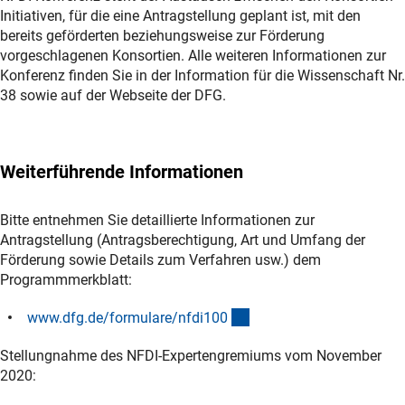
Initiativen, für die eine Antragstellung geplant ist, mit den
bereits geförderten beziehungsweise zur Förderung
vorgeschlagenen Konsortien. Alle weiteren Informationen zur
Konferenz finden Sie in der Information für die Wissenschaft Nr.
38 sowie auf der Webseite der DFG.
Weiterführende Informationen
Bitte entnehmen Sie detaillierte Informationen zur
Antragstellung (Antragsberechtigung, Art und Umfang der
Förderung sowie Details zum Verfahren usw.) dem
Programmmerkblatt:
(interner Link)
www.dfg.de/formulare/nfdi10
0
Stellungnahme des NFDI-Expertengremiums vom November
2020: