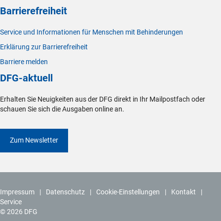
Barrierefreiheit
Service und Informationen für Menschen mit Behinderungen
Erklärung zur Barrierefreiheit
Barriere melden
DFG-aktuell
Erhalten Sie Neuigkeiten aus der DFG direkt in Ihr Mailpostfach oder
schauen Sie sich die Ausgaben online an.
Zum Newsletter
Impressum
Datenschutz
Cookie-Einstellungen
Kontakt
Service
© 2026 DFG