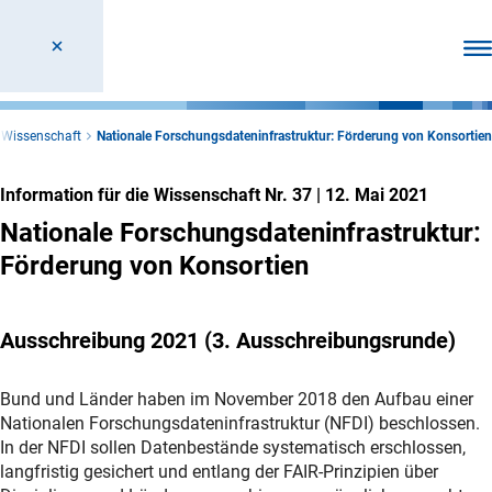
Men
e Wissenschaft
Nationale Forschungsdateninfrastruktur: Förderung von Konsortien
Information für die Wissenschaft Nr. 37
|
12. Mai 2021
Nationale Forschungsdateninfrastruktur:
Förderung von Konsortien
Ausschreibung 2021 (3. Ausschreibungsrunde)
Bund und Länder haben im November 2018 den Aufbau einer
Nationalen Forschungsdateninfrastruktur (NFDI) beschlossen.
In der NFDI sollen Datenbestände systematisch erschlossen,
langfristig gesichert und entlang der FAIR-Prinzipien über