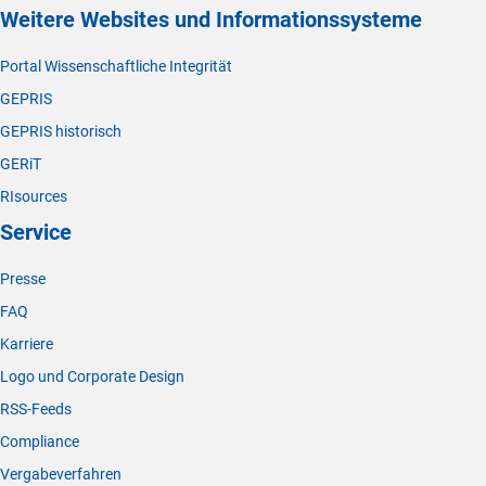
Weitere Websites und Informationssysteme
Portal Wissenschaftliche Integrität
GEPRIS
GEPRIS historisch
GERiT
RIsources
Service
Presse
FAQ
Karriere
Logo und Corporate Design
RSS-Feeds
Compliance
Vergabeverfahren