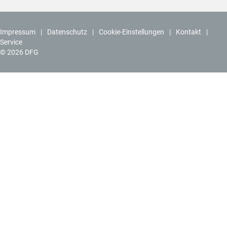
Impressum
Datenschutz
Cookie-Einstellungen
Kontakt
Service
© 2026 DFG