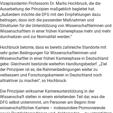
Vizepräsidentin Professorin Dr. Marlis Hochbruck, die die
Ausarbeitung der Prinzipien maßgeblich begleitet hat.
„Außerdem möchte die DFG mit den Empfehlungen dazu
beitragen, dass sich die passenden Maßnahmen und
Strukturen für die Unterstützung von Wissenschaftlerinnen und
Wissenschaftlern in einer frühen Karrierephase mehr und mehr
durchsetzen und zur Normalität werden.“
Hochbruck betonte, dass es bereits zahlreiche Standorte mit
sehr guten Bedingungen für Wissenschaftlerinnen und
Wissenschaftler in einer frühen Karrierephase in Deutschland
gebe. Gleichwohl bestünde weiterhin Handlungsbedarf. „Ziel
der Prinzipien ist es, die Rahmenbedingungen weiter zu
verbessern und Forschungskarrieren in Deutschland noch
attraktiver zu machen“, so Hochbruck.
Die Prinzipien wirksamer Karriereunterstützung in der
Wissenschaft stellen in einem einleitenden Teil dar, was die
DFG selbst unternimmt, um Personen am Beginn ihrer
wissenschaftlichen Karriere – insbesondere Promovierende