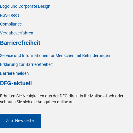
Logo und Corporate Design
RSS-Feeds
Compliance
Vergabeverfahren
Barrierefreiheit
Service und Informationen für Menschen mit Behinderungen
Erklärung zur Barrierefreiheit
Barriere melden
DFG-aktuell
Erhalten Sie Neuigkeiten aus der DFG direkt in Ihr Mailpostfach oder
schauen Sie sich die Ausgaben online an.
Zum Newsletter