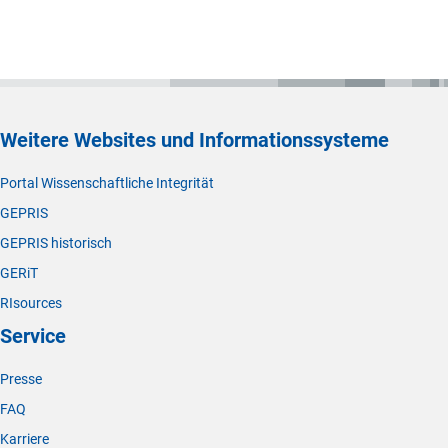
Weitere Websites und Informationssysteme
Portal Wissenschaftliche Integrität
GEPRIS
GEPRIS historisch
GERiT
RIsources
Service
Presse
FAQ
Karriere