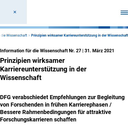
Men
 die Wissenschaft
Prinzipien wirksamer Karriereunterstützung in der Wissenschaft
Information für die Wissenschaft Nr. 27
|
31. März 2021
Prinzipien wirksamer
Karriereunterstützung in der
Wissenschaft
DFG verabschiedet Empfehlungen zur Begleitung
von Forschenden in frühen Karrierephasen /
Bessere Rahmenbedingungen für attraktive
Forschungskarrieren schaffen