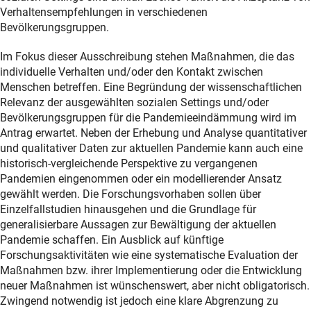
Verhaltensempfehlungen in verschiedenen
Bevölkerungsgruppen.
Im Fokus dieser Ausschreibung stehen Maßnahmen, die das
individuelle Verhalten und/oder den Kontakt zwischen
Menschen betreffen. Eine Begründung der wissenschaftlichen
Relevanz der ausgewählten sozialen Settings und/oder
Bevölkerungsgruppen für die Pandemieeindämmung wird im
Antrag erwartet. Neben der Erhebung und Analyse quantitativer
und qualitativer Daten zur aktuellen Pandemie kann auch eine
historisch-vergleichende Perspektive zu vergangenen
Pandemien eingenommen oder ein modellierender Ansatz
gewählt werden. Die Forschungsvorhaben sollen über
Einzelfallstudien hinausgehen und die Grundlage für
generalisierbare Aussagen zur Bewältigung der aktuellen
Pandemie schaffen. Ein Ausblick auf künftige
Forschungsaktivitäten wie eine systematische Evaluation der
Maßnahmen bzw. ihrer Implementierung oder die Entwicklung
neuer Maßnahmen ist wünschenswert, aber nicht obligatorisch.
Zwingend notwendig ist jedoch eine klare Abgrenzung zu