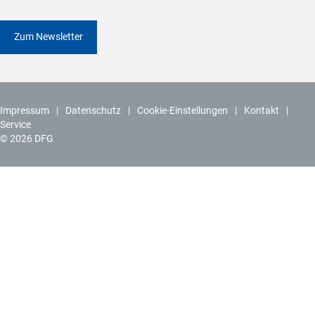
Zum Newsletter
Impressum
Datenschutz
Cookie-Einstellungen
Kontakt
Service
© 2026 DFG