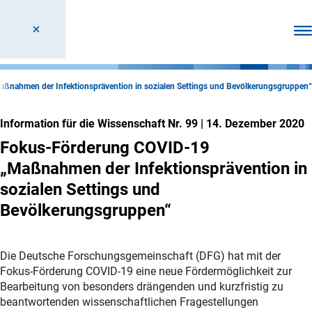
Men
nahmen der Infektionsprävention in sozialen Settings und Bevölkerungsgruppen“
Information für die Wissenschaft Nr. 99
|
14. Dezember 2020
Fokus-Förderung COVID-19
„Maßnahmen der Infektionsprävention in
sozialen Settings und
Bevölkerungsgruppen“
Die Deutsche Forschungsgemeinschaft (DFG) hat mit der
Fokus-Förderung COVID-19 eine neue Fördermöglichkeit zur
Bearbeitung von besonders drängenden und kurzfristig zu
beantwortenden wissenschaftlichen Fragestellungen