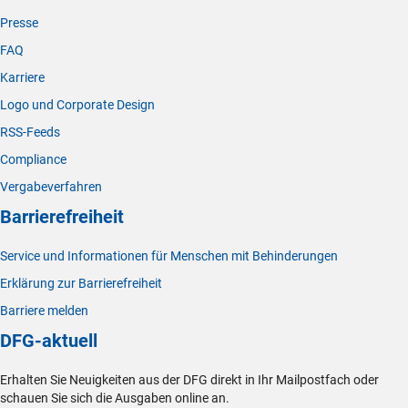
Presse
FAQ
Karriere
Logo und Corporate Design
RSS-Feeds
Compliance
Vergabeverfahren
Barrierefreiheit
Service und Informationen für Menschen mit Behinderungen
Erklärung zur Barrierefreiheit
Barriere melden
DFG-aktuell
Erhalten Sie Neuigkeiten aus der DFG direkt in Ihr Mailpostfach oder
schauen Sie sich die Ausgaben online an.