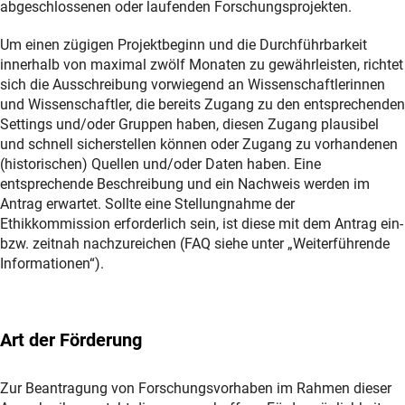
abgeschlossenen oder laufenden Forschungsprojekten.
Um einen zügigen Projektbeginn und die Durchführbarkeit
innerhalb von maximal zwölf Monaten zu gewährleisten, richtet
sich die Ausschreibung vorwiegend an Wissenschaftlerinnen
und Wissenschaftler, die bereits Zugang zu den entsprechenden
Settings und/oder Gruppen haben, diesen Zugang plausibel
und schnell sicherstellen können oder Zugang zu vorhandenen
(historischen) Quellen und/oder Daten haben. Eine
entsprechende Beschreibung und ein Nachweis werden im
Antrag erwartet. Sollte eine Stellungnahme der
Ethikkommission erforderlich sein, ist diese mit dem Antrag ein-
bzw. zeitnah nachzureichen (FAQ siehe unter „Weiterführende
Informationen“).
Art der Förderung
Zur Beantragung von Forschungsvorhaben im Rahmen dieser