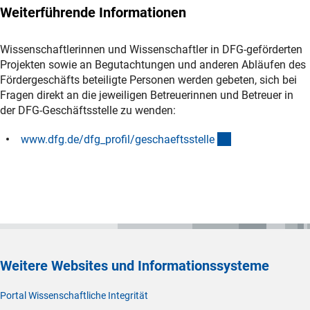
Weiterführende Informationen
Wissenschaftlerinnen und Wissenschaftler in DFG-geförderten
Projekten sowie an Begutachtungen und anderen Abläufen des
Fördergeschäfts beteiligte Personen werden gebeten, sich bei
Fragen direkt an die jeweiligen Betreuerinnen und Betreuer in
der DFG-Geschäftsstelle zu wenden:
(interner Link)
www.dfg.de/dfg_profil/geschaeftsstell
e
Weitere Websites und Informationssysteme
Portal Wissenschaftliche Integrität