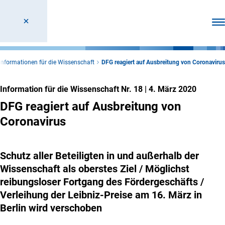
Men
Informationen für die Wissenschaft
DFG reagiert auf Ausbreitung von Coronavirus
Information für die Wissenschaft Nr. 18
|
4. März 2020
DFG reagiert auf Ausbreitung von
Coronavirus
Schutz aller Beteiligten in und außerhalb der
Wissenschaft als oberstes Ziel / Möglichst
reibungsloser Fortgang des Fördergeschäfts /
Verleihung der Leibniz-Preise am 16. März in
Berlin wird verschoben