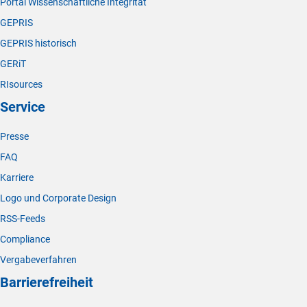
Portal Wissenschaftliche Integrität
GEPRIS
GEPRIS historisch
GERiT
RIsources
Service
Presse
FAQ
Karriere
Logo und Corporate Design
RSS-Feeds
Compliance
Vergabeverfahren
Barrierefreiheit