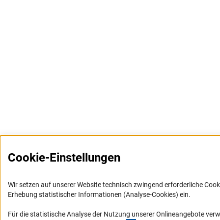
Cookie-Einstellungen
Wir setzen auf unserer Website technisch zwingend erforderliche Cook
Erhebung statistischer Informationen (Analyse-Cookies) ein.
Für die statistische Analyse der Nutzung unserer Onlineangebote ver