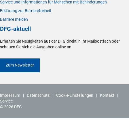
Service und Informationen für Menschen mit Behinderungen
Erklärung zur Barrierefreiheit
Barriere melden
DFG-aktuell
Erhalten Sie Neuigkeiten aus der DFG direkt in Ihr Mailpostfach oder
schauen Sie sich die Ausgaben online an.
Zum Newsletter
Impressum
Datenschutz
Cookie-Einstellungen
Kontakt
Service
© 2026 DFG