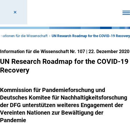
Men
rmationen für die Wissenschaft
UN Research Roadmap for the COVID-19 Recovery
Information für die Wissenschaft Nr. 107
|
22. Dezember 2020
UN Research Roadmap for the COVID-19
Recovery
Kommission für Pandemieforschung und
Deutsches Komitee für Nachhaltigkeitsforschung
der DFG unterstützen weiteres Engagement der
Vereinten Nationen zur Bewältigung der
Pandemie